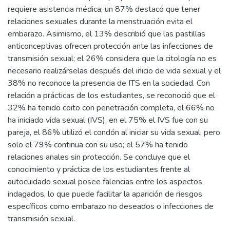
requiere asistencia médica; un 87% destacó que tener
relaciones sexuales durante la menstruación evita el
embarazo. Asimismo, el 13% describió que las pastillas
anticonceptivas ofrecen protección ante las infecciones de
transmisión sexual; el 26% considera que la citología no es
necesario realizárselas después del inicio de vida sexual y el
38% no reconoce la presencia de ITS en la sociedad. Con
relación a prácticas de los estudiantes, se reconoció que el
32% ha tenido coito con penetración completa, el 66% no
ha iniciado vida sexual (IVS), en el 75% el IVS fue con su
pareja, el 86% utilizó el condón al iniciar su vida sexual, pero
solo el 79% continua con su uso; el 57% ha tenido
relaciones anales sin protección. Se concluye que el
conocimiento y práctica de los estudiantes frente al
autocuidado sexual posee falencias entre los aspectos
indagados, lo que puede facilitar la aparición de riesgos
específicos como embarazo no deseados o infecciones de
transmisión sexual.