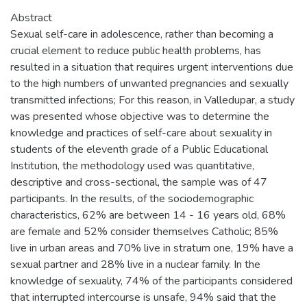
Abstract
Sexual self-care in adolescence, rather than becoming a
crucial element to reduce public health problems, has
resulted in a situation that requires urgent interventions due
to the high numbers of unwanted pregnancies and sexually
transmitted infections; For this reason, in Valledupar, a study
was presented whose objective was to determine the
knowledge and practices of self-care about sexuality in
students of the eleventh grade of a Public Educational
Institution, the methodology used was quantitative,
descriptive and cross-sectional, the sample was of 47
participants. In the results, of the sociodemographic
characteristics, 62% are between 14 - 16 years old, 68%
are female and 52% consider themselves Catholic; 85%
live in urban areas and 70% live in stratum one, 19% have a
sexual partner and 28% live in a nuclear family. In the
knowledge of sexuality, 74% of the participants considered
that interrupted intercourse is unsafe, 94% said that the