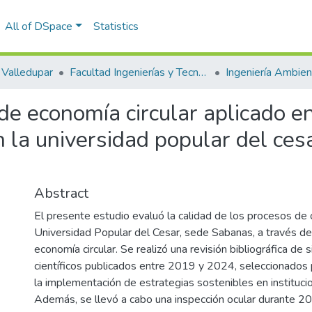
All of DSpace
Statistics
Valledupar
Facultad Ingenierías y Tecnologías
de economía circular aplicado e
n la universidad popular del ces
Abstract
El presente estudio evaluó la calidad de los procesos de 
Universidad Popular del Cesar, sede Sabanas, a través d
economía circular. Se realizó una revisión bibliográfica de s
científicos publicados entre 2019 y 2024, seleccionados 
la implementación de estrategias sostenibles en instituci
Además, se llevó a cabo una inspección ocular durante 2