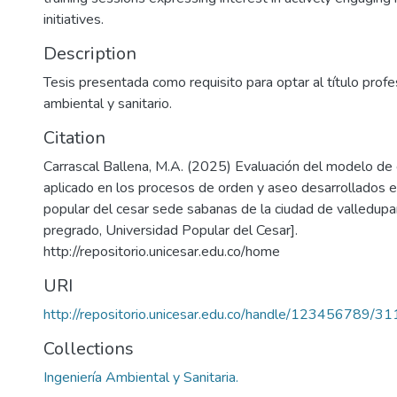
initiatives.
Description
Tesis presentada como requisito para optar al título profe
ambiental y sanitario.
Citation
Carrascal Ballena, M.A. (2025) Evaluación del modelo de 
aplicado en los procesos de orden y aseo desarrollados e
popular del cesar sede sabanas de la ciudad de valledupa
pregrado, Universidad Popular del Cesar].
http://repositorio.unicesar.edu.co/home
URI
http://repositorio.unicesar.edu.co/handle/123456789/3
Collections
Ingeniería Ambiental y Sanitaria.