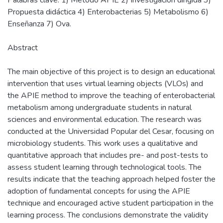
Propuesta didáctica 4) Enterobacterias 5) Metabolismo 6)
Enseñanza 7) Ova.
Abstract
The main objective of this project is to design an educational
intervention that uses virtual learning objects (VLOs) and
the APIE method to improve the teaching of enterobacterial
metabolism among undergraduate students in natural
sciences and environmental education. The research was
conducted at the Universidad Popular del Cesar, focusing on
microbiology students. This work uses a qualitative and
quantitative approach that includes pre- and post-tests to
assess student learning through technological tools. The
results indicate that the teaching approach helped foster the
adoption of fundamental concepts for using the APIE
technique and encouraged active student participation in the
learning process. The conclusions demonstrate the validity