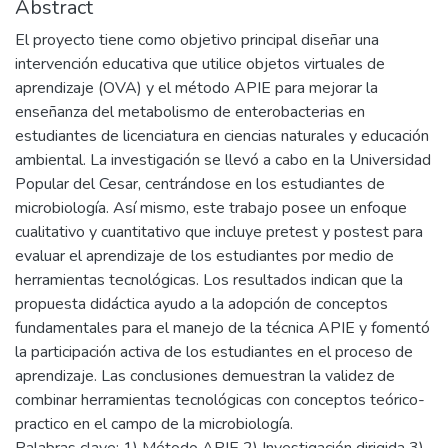
Abstract
El proyecto tiene como objetivo principal diseñar una
intervención educativa que utilice objetos virtuales de
aprendizaje (OVA) y el método APIE para mejorar la
enseñanza del metabolismo de enterobacterias en
estudiantes de licenciatura en ciencias naturales y educación
ambiental. La investigación se llevó a cabo en la Universidad
Popular del Cesar, centrándose en los estudiantes de
microbiología. Así mismo, este trabajo posee un enfoque
cualitativo y cuantitativo que incluye pretest y postest para
evaluar el aprendizaje de los estudiantes por medio de
herramientas tecnológicas. Los resultados indican que la
propuesta didáctica ayudo a la adopción de conceptos
fundamentales para el manejo de la técnica APIE y fomentó
la participación activa de los estudiantes en el proceso de
aprendizaje. Las conclusiones demuestran la validez de
combinar herramientas tecnológicas con conceptos teórico-
practico en el campo de la microbiología.
Palabras clave: 1) Método APIE 2) Investigación dirigida 3)