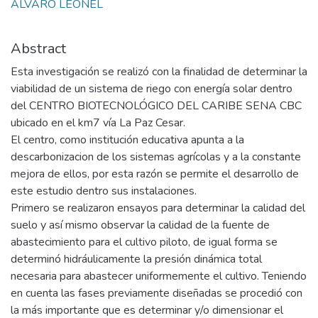
ALVARO LEONEL
Abstract
Esta investigación se realizó con la finalidad de determinar la
viabilidad de un sistema de riego con energía solar dentro
del CENTRO BIOTECNOLÓGICO DEL CARIBE SENA CBC
ubicado en el km7 vía La Paz Cesar.
El centro, como institución educativa apunta a la
descarbonizacion de los sistemas agrícolas y a la constante
mejora de ellos, por esta razón se permite el desarrollo de
este estudio dentro sus instalaciones.
Primero se realizaron ensayos para determinar la calidad del
suelo y así mismo observar la calidad de la fuente de
abastecimiento para el cultivo piloto, de igual forma se
determinó hidráulicamente la presión dinámica total
necesaria para abastecer uniformemente el cultivo. Teniendo
en cuenta las fases previamente diseñadas se procedió con
la más importante que es determinar y/o dimensionar el