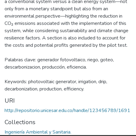
a conventional system versus a clean energy system—not
only from a monetary standpoint but also from an
environmental perspective—highlighting the reduction in
CO₂ emissions associated with the implementation of this
system, while considering sustainability and climate change
resilience factors. A section is also included to account for
the costs and potential profits generated by the pilot test.
Palabras clave: generador fotovoltaico, riego, goteo,
descarbonizacion, producción, eficiencia.
Keywords: photovoltaic generator, irrigation, drip,
decarbonization, production, efficiency.
URI
http://repositorio.unicesar.edu.co/handle/123456789/1691
Collections
Ingeniería Ambiental y Sanitaria.