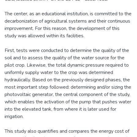
The center, as an educational institution, is committed to the
decarbonization of agricultural systems and their continuous
improvement. For this reason, the development of this
study was allowed within its facilities.
First, tests were conducted to determine the quality of the
soil and to assess the quality of the water source for the
pilot crop. Likewise, the total dynamic pressure required to
uniformly supply water to the crop was determined
hydraulically. Based on the previously designed phases, the
most important step followed: determining and/or sizing the
photovoltaic generator, the central component of the study,
which enables the activation of the pump that pushes water
into the elevated tank, from where it is later used for
irrigation.
This study also quantifies and compares the energy cost of