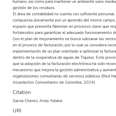
humano, así como para mantener un ambiente sano media
gestión de los residuos.
El área de contabilidad no cuenta con suficiente personal,
compuesta únicamente por un aprendiz del mismo campo.
espacio que presenta falencias en procesos clave que req
fortalecidos para garantizar el adecuado funcionamiento de
Con el plan de mejoramiento se busca subsanar las neces
en el proceso de facturación, por lo cual se considera nece
implementación de un plan orientado a optimizar la factura
dentro de la cooperativa de aguas de Tiquisio. Este proce
que la adopción de la facturación electrónica ha sido rec
mecanismo que mejora la gestión administrativa y aumenta
organizaciones comunitarias de servicios públicos (Red Na
Acueductos Comunitarios de Colombia, 2024).
Citation
Garcia Chavez, Andy Yuliana
URI