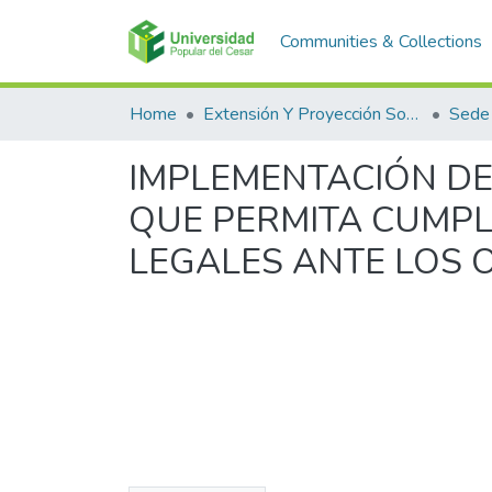
Communities & Collections
Home
Extensión Y Proyección Social
Sede
IMPLEMENTACIÓN DE
QUE PERMITA CUMPL
LEGALES ANTE LOS 