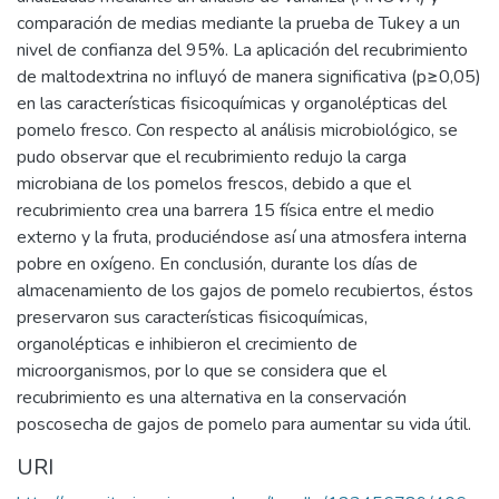
comparación de medias mediante la prueba de Tukey a un
nivel de confianza del 95%. La aplicación del recubrimiento
de maltodextrina no influyó de manera significativa (p≥0,05)
en las características fisicoquímicas y organolépticas del
pomelo fresco. Con respecto al análisis microbiológico, se
pudo observar que el recubrimiento redujo la carga
microbiana de los pomelos frescos, debido a que el
recubrimiento crea una barrera 15 física entre el medio
externo y la fruta, produciéndose así una atmosfera interna
pobre en oxígeno. En conclusión, durante los días de
almacenamiento de los gajos de pomelo recubiertos, éstos
preservaron sus características fisicoquímicas,
organolépticas e inhibieron el crecimiento de
microorganismos, por lo que se considera que el
recubrimiento es una alternativa en la conservación
poscosecha de gajos de pomelo para aumentar su vida útil.
URI