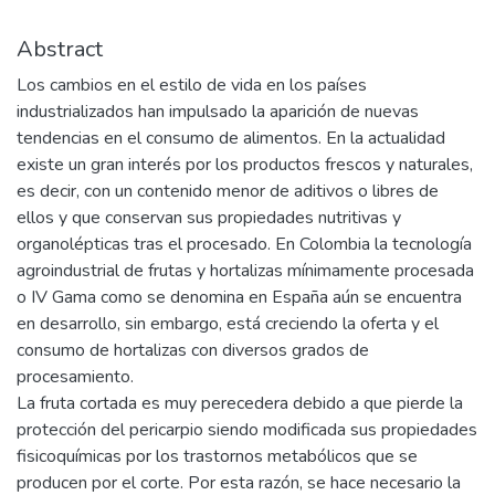
Abstract
Los cambios en el estilo de vida en los países
industrializados han impulsado la aparición de nuevas
tendencias en el consumo de alimentos. En la actualidad
existe un gran interés por los productos frescos y naturales,
es decir, con un contenido menor de aditivos o libres de
ellos y que conservan sus propiedades nutritivas y
organolépticas tras el procesado. En Colombia la tecnología
agroindustrial de frutas y hortalizas mínimamente procesada
o IV Gama como se denomina en España aún se encuentra
en desarrollo, sin embargo, está creciendo la oferta y el
consumo de hortalizas con diversos grados de
procesamiento.
La fruta cortada es muy perecedera debido a que pierde la
protección del pericarpio siendo modificada sus propiedades
fisicoquímicas por los trastornos metabólicos que se
producen por el corte. Por esta razón, se hace necesario la