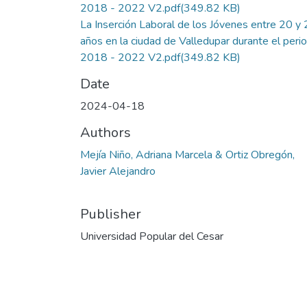
2018 - 2022 V2.pdf
(349.82 KB)
La Inserción Laboral de los Jóvenes entre 20 y
años en la ciudad de Valledupar durante el peri
2018 - 2022 V2.pdf
(349.82 KB)
Date
2024-04-18
Authors
Mejía Niño, Adriana Marcela & Ortiz Obregón,
Javier Alejandro
Publisher
Universidad Popular del Cesar