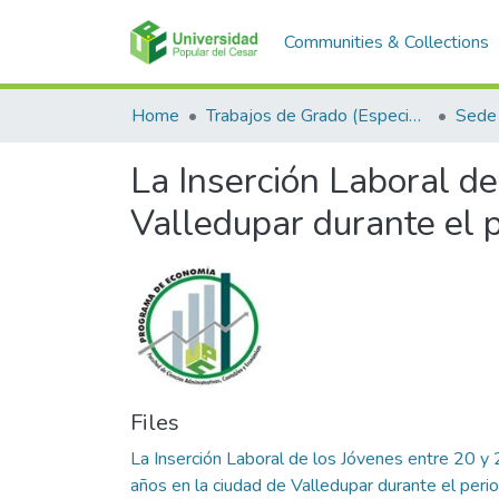
Communities & Collections
Home
Trabajos de Grado (Especializaciones y Pregrados)
Sede 
La Inserción Laboral de
Valledupar durante el 
Files
La Inserción Laboral de los Jóvenes entre 20 y
años en la ciudad de Valledupar durante el peri