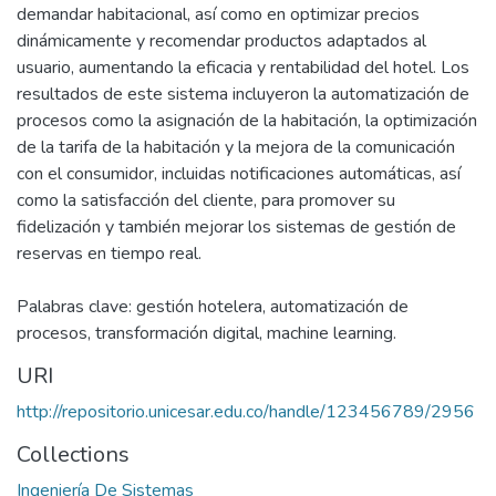
demandar habitacional, así como en optimizar precios
dinámicamente y recomendar productos adaptados al
usuario, aumentando la eficacia y rentabilidad del hotel. Los
resultados de este sistema incluyeron la automatización de
procesos como la asignación de la habitación, la optimización
de la tarifa de la habitación y la mejora de la comunicación
con el consumidor, incluidas notificaciones automáticas, así
como la satisfacción del cliente, para promover su
fidelización y también mejorar los sistemas de gestión de
reservas en tiempo real.
Palabras clave: gestión hotelera, automatización de
procesos, transformación digital, machine learning.
URI
http://repositorio.unicesar.edu.co/handle/123456789/2956
Collections
Ingeniería De Sistemas