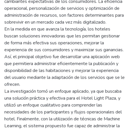
cambiantes expectativas de los consumidores. La eficiencia
operacional, personalización de servicios y optimización de
administración de recursos, son factores determinantes para
sobrevivir en un mercado cada vez más digitalizado.
En la medida en que avanza la tecnología, los hoteles
buscan soluciones innovadoras que les permitan gestionar
de forma más efectiva sus operaciones, mejorar la
experiencia de sus consumidores y maximizar sus ganancias.
Así, el principal objetivo fue desarrollar una aplicación web
que permitiera administrar eficientemente la publicación y
disponibilidad de las habitaciones y mejorar la experiencia
del usuario mediante la adaptación de los servicios que se le
ofrecen.
La investigación tomó un enfoque aplicado, ya que buscaba
una solución práctica y efectiva para el Hotel Light Plaza, y
utilizó un enfoque cualitativo para comprender las
necesidades de los participantes y flujos operacionales del
hotel. Finalmente, con la utilización de técnicas de Machine
Learning, el sistema propuesto fue capaz de administrar la