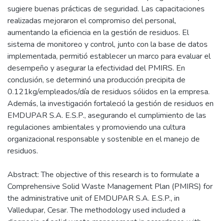
sugiere buenas prácticas de seguridad. Las capacitaciones
realizadas mejoraron el compromiso del personal,
aumentando la eficiencia en la gestión de residuos. El
sistema de monitoreo y control, junto con la base de datos
implementada, permitió establecer un marco para evaluar el
desempeño y asegurar la efectividad del PMIRS. En
conclusión, se determinó una producción precipita de
0.121kg/empleados/día de residuos sólidos en la empresa.
Además, la investigación fortaleció la gestión de residuos en
EMDUPAR S.A. E.S.P., asegurando el cumplimiento de las
regulaciones ambientales y promoviendo una cultura
organizacional responsable y sostenible en el manejo de
residuos.
Abstract: The objective of this research is to formulate a
Comprehensive Solid Waste Management Plan (PMIRS) for
the administrative unit of EMDUPAR S.A. E.S.P., in
Valledupar, Cesar. The methodology used included a