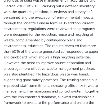
diagnosis of solid waste management in accordance with
Decree 2981 of 2013, carrying out a detailed inventory
with the quartering method, interviews and surveys of
personnel, and the evaluation of environmental impacts
through the Vicente Conesa formula. In addition, current
environmental regulations were reviewed and programs
were designed for the reduction, reuse and recycling of
waste, complemented by contingency plans and
environmental education. The results revealed that more
than 50% of the waste generated corresponded to paper
and cardboard, which shows a high recycling potential.
However, the need to improve source separation and
encourage more effective waste management practices
was also identified. No hazardous waste was found,
suggesting good safety practices. The training carried out
improved staff commitment, increasing efficiency in waste
management. The monitoring and control system, together
with the implemented database, allowed establishing a
framework to evaluate the performance and ensure the