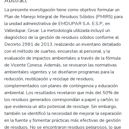
Abstract
La presente investigación tiene como objetivo formular un
Plan de Manejo Integral de Residuos Sólidos (PMIRS) para
la unidad administrativa de EMDUPAR S.A. E.S.P., en
Valledupar, Cesar. La metodología utilizada incluyó un
diagnóstico de la gestión de residuos sólidos conforme al
Decreto 2981 de 2013, realizando un inventario detallado
con el método de cuarteo, encuestas al personal, y la
evaluación de impactos ambientales a través de la fórmula
de Vicente Conesa. Además, se revisaron las normativas
ambientales vigentes y se diseñaron programas para la
reducción, reutilización y reciclaje de residuos,
complementados con planes de contingencia y educación
ambiental. Los resultados revelaron que más del 50% de
los residuos generados correspondían a papel y cartón, lo
que evidencia un alto potencial de reciclaje. Sin embargo,
también se identificó la necesidad de mejorar la separación
en la fuente y fomentar prácticas más efectivas de gestión
de residuos. No se encontraron residuos peligrosos, lo que