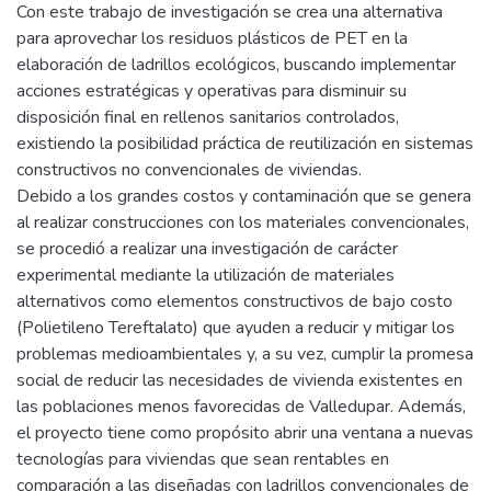
Con este trabajo de investigación se crea una alternativa
para aprovechar los residuos plásticos de PET en la
elaboración de ladrillos ecológicos, buscando implementar
acciones estratégicas y operativas para disminuir su
disposición final en rellenos sanitarios controlados,
existiendo la posibilidad práctica de reutilización en sistemas
constructivos no convencionales de viviendas.
Debido a los grandes costos y contaminación que se genera
al realizar construcciones con los materiales convencionales,
se procedió a realizar una investigación de carácter
experimental mediante la utilización de materiales
alternativos como elementos constructivos de bajo costo
(Polietileno Tereftalato) que ayuden a reducir y mitigar los
problemas medioambientales y, a su vez, cumplir la promesa
social de reducir las necesidades de vivienda existentes en
las poblaciones menos favorecidas de Valledupar. Además,
el proyecto tiene como propósito abrir una ventana a nuevas
tecnologías para viviendas que sean rentables en
comparación a las diseñadas con ladrillos convencionales de