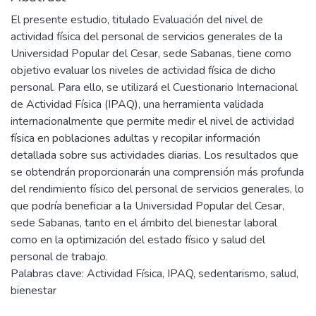
El presente estudio, titulado Evaluación del nivel de
actividad física del personal de servicios generales de la
Universidad Popular del Cesar, sede Sabanas, tiene como
objetivo evaluar los niveles de actividad física de dicho
personal. Para ello, se utilizará el Cuestionario Internacional
de Actividad Física (IPAQ), una herramienta validada
internacionalmente que permite medir el nivel de actividad
física en poblaciones adultas y recopilar información
detallada sobre sus actividades diarias. Los resultados que
se obtendrán proporcionarán una comprensión más profunda
del rendimiento físico del personal de servicios generales, lo
que podría beneficiar a la Universidad Popular del Cesar,
sede Sabanas, tanto en el ámbito del bienestar laboral
como en la optimización del estado físico y salud del
personal de trabajo.
Palabras clave: Actividad Física, IPAQ, sedentarismo, salud,
bienestar