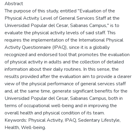
Abstract
The purpose of this study, entitled "Evaluation of the
Physical Activity Level of General Services Staff at the
Universidad Popular del Cesar, Sabanas Campus," is to
evaluate the physical activity levels of said staff. This
requires the implementation of the International Physical
Activity Questionnaire (IPAQ), since it is a globally
recognized and endorsed tool that promotes the evaluation
of physical activity in adults and the collection of detailed
information about their daily routines. In this sense, the
results provided after the evaluation aim to provide a clearer
view of the physical performance of general services staff
and, at the same time, generate significant benefits for the
Universidad Popular del Cesar, Sabanas Campus, both in
terms of occupational well-being and in improving the
overall health and physical condition of its team.
Keywords: Physical Activity, IPAQ, Sedentary Lifestyle,
Health, Well-being.