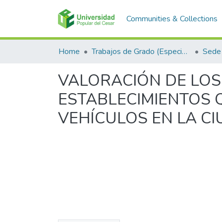
Communities & Collections
Home
Trabajos de Grado (Especializaciones y Pregrados)
Sede 
VALORACIÓN DE LOS
ESTABLECIMIENTOS 
VEHÍCULOS EN LA C