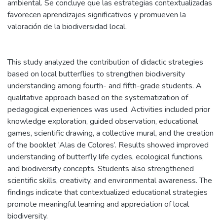
ambiental. Se concluye que las estrategias contextualizadas
favorecen aprendizajes significativos y promueven la
valoración de la biodiversidad local.
This study analyzed the contribution of didactic strategies
based on local butterflies to strengthen biodiversity
understanding among fourth- and fifth-grade students. A
qualitative approach based on the systematization of
pedagogical experiences was used. Activities included prior
knowledge exploration, guided observation, educational
games, scientific drawing, a collective mural, and the creation
of the booklet ‘Alas de Colores’. Results showed improved
understanding of butterfly life cycles, ecological functions,
and biodiversity concepts. Students also strengthened
scientific skills, creativity, and environmental awareness. The
findings indicate that contextualized educational strategies
promote meaningful learning and appreciation of local
biodiversity.