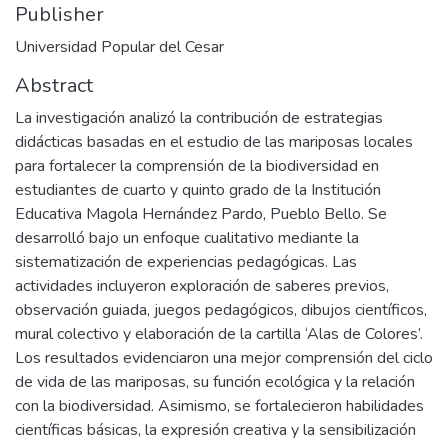
Publisher
Universidad Popular del Cesar
Abstract
La investigación analizó la contribución de estrategias
didácticas basadas en el estudio de las mariposas locales
para fortalecer la comprensión de la biodiversidad en
estudiantes de cuarto y quinto grado de la Institución
Educativa Magola Hernández Pardo, Pueblo Bello. Se
desarrolló bajo un enfoque cualitativo mediante la
sistematización de experiencias pedagógicas. Las
actividades incluyeron exploración de saberes previos,
observación guiada, juegos pedagógicos, dibujos científicos,
mural colectivo y elaboración de la cartilla ‘Alas de Colores’.
Los resultados evidenciaron una mejor comprensión del ciclo
de vida de las mariposas, su función ecológica y la relación
con la biodiversidad. Asimismo, se fortalecieron habilidades
científicas básicas, la expresión creativa y la sensibilización