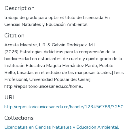
Description
trabajo de grado para optar el titulo de Licenciada En
Ciencias Naturales y Educación Ambiental
Citation
Acosta Maestre, L.R. & Galván Rodríguez, M.J.
(2026).Estrategias didácticas para la comprensión de la
biodiversidad en estudiantes de cuarto y quinto grado de la
Institución Educativa Magola Hernández Pardo, Pueblo
Bello, basadas en el estudio de las mariposas locales.[Tesis
Profesional, Universidad Popular del Cesar].
http://repositorio.unicesar.edu.co/home..
URI
http://repositorio.unicesar.edu.co/handle/123456789/3250
Collections
Licenciatura en Ciencias Naturales y Educación Ambiental.