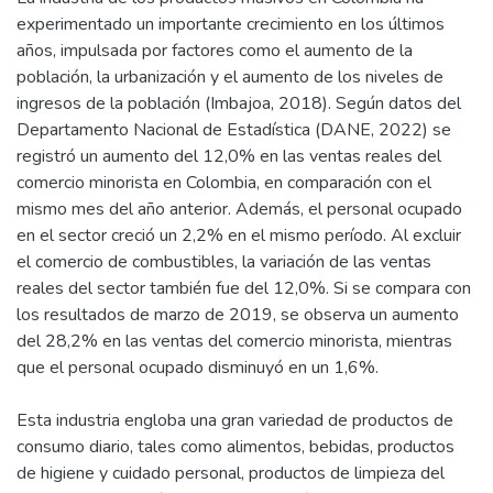
experimentado un importante crecimiento en los últimos
años, impulsada por factores como el aumento de la
población, la urbanización y el aumento de los niveles de
ingresos de la población (Imbajoa, 2018). Según datos del
Departamento Nacional de Estadística (DANE, 2022) se
registró un aumento del 12,0% en las ventas reales del
comercio minorista en Colombia, en comparación con el
mismo mes del año anterior. Además, el personal ocupado
en el sector creció un 2,2% en el mismo período. Al excluir
el comercio de combustibles, la variación de las ventas
reales del sector también fue del 12,0%. Si se compara con
los resultados de marzo de 2019, se observa un aumento
del 28,2% en las ventas del comercio minorista, mientras
que el personal ocupado disminuyó en un 1,6%.
Esta industria engloba una gran variedad de productos de
consumo diario, tales como alimentos, bebidas, productos
de higiene y cuidado personal, productos de limpieza del