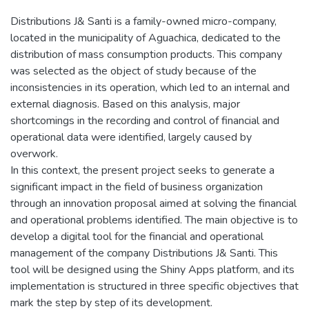
Distributions J& Santi is a family-owned micro-company,
located in the municipality of Aguachica, dedicated to the
distribution of mass consumption products. This company
was selected as the object of study because of the
inconsistencies in its operation, which led to an internal and
external diagnosis. Based on this analysis, major
shortcomings in the recording and control of financial and
operational data were identified, largely caused by
overwork.
In this context, the present project seeks to generate a
significant impact in the field of business organization
through an innovation proposal aimed at solving the financial
and operational problems identified. The main objective is to
develop a digital tool for the financial and operational
management of the company Distributions J& Santi. This
tool will be designed using the Shiny Apps platform, and its
implementation is structured in three specific objectives that
mark the step by step of its development.