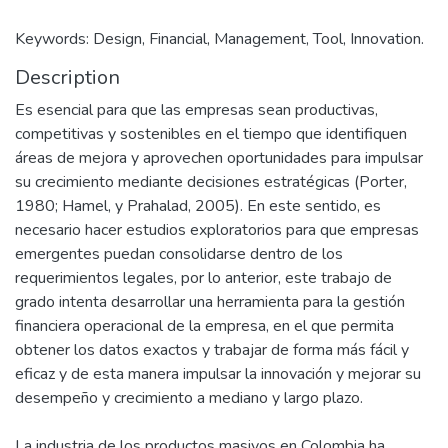
Keywords: Design, Financial, Management, Tool, Innovation.
Description
Es esencial para que las empresas sean productivas,
competitivas y sostenibles en el tiempo que identifiquen
áreas de mejora y aprovechen oportunidades para impulsar
su crecimiento mediante decisiones estratégicas (Porter,
1980; Hamel, y Prahalad, 2005). En este sentido, es
necesario hacer estudios exploratorios para que empresas
emergentes puedan consolidarse dentro de los
requerimientos legales, por lo anterior, este trabajo de
grado intenta desarrollar una herramienta para la gestión
financiera operacional de la empresa, en el que permita
obtener los datos exactos y trabajar de forma más fácil y
eficaz y de esta manera impulsar la innovación y mejorar su
desempeño y crecimiento a mediano y largo plazo.
La industria de los productos masivos en Colombia ha