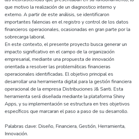
que motivo la realización de un diagnostico interno y
externo. A partir de este análisis, se identificaron
importantes falencias en el registro y control de los datos
financieros operacionales, ocasionadas en gran parte por la
sobrecarga laboral.
En este contexto, el presente proyecto busca generar un
impacto significativo en el campo de la organización
empresarial, mediante una propuesta de innovación
orientada a resolver las problemáticas financieras
operacionales identificadas. El objetivo principal es
desarrollar una herramienta digital para la gestión financiera
operacional de la empresa Distribuciones J& Santi. Esta
herramienta será diseñada mediante la plataforma Shiny
Apps, y su implementación se estructura en tres objetivos
específicos que marcaran el paso a paso de su desarrollo.
Palabras clave: Diseño, Financiera, Gestión, Herramienta,
Innovación.