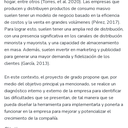
hogar, entre otros (Torres, et al. 2020). Las empresas que
producen y distribuyen productos de consumo masivo
suelen tener un modelo de negocio basado en la eficiencia
de costos y la venta en grandes volúmenes (Pérez, 2017).
Para lograr esto, suelen tener una amplia red de distribución,
con una presencia significativa en los canales de distribución
minorista y mayorista, y una capacidad de almacenamiento
en masa. Además, suelen invertir en marketing y publicidad
para generar una mayor demanda y fidelización de los
clientes (García, 2013).
En este contexto, el proyecto de grado propone que, por
medio del objetivo principal ya mencionado, se realice un
diagnóstico interno y externo de la empresa para identificar
las dificultades que se presentan, de tal manera que se
pueda diseñar la herramienta para implementarla y ponerla a
funcionar en la empresa para mejorar y potencializar el
crecimiento de la compañía.