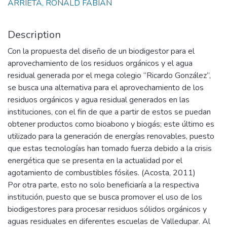
ARRIETA, RONALD FABIAN
Description
Con la propuesta del diseño de un biodigestor para el
aprovechamiento de los residuos orgánicos y el agua
residual generada por el mega colegio “Ricardo González”,
se busca una alternativa para el aprovechamiento de los
residuos orgánicos y agua residual generados en las
instituciones, con el fin de que a partir de estos se puedan
obtener productos como bioabono y biogás; este último es
utilizado para la generación de energías renovables, puesto
que estas tecnologías han tomado fuerza debido a la crisis
energética que se presenta en la actualidad por el
agotamiento de combustibles fósiles. (Acosta, 2011)
Por otra parte, esto no solo beneficiaría a la respectiva
institución, puesto que se busca promover el uso de los
biodigestores para procesar residuos sólidos orgánicos y
aguas residuales en diferentes escuelas de Valledupar. Al