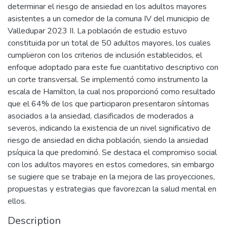
determinar el riesgo de ansiedad en los adultos mayores
asistentes a un comedor de la comuna IV del municipio de
Valledupar 2023 II. La población de estudio estuvo
constituida por un total de 50 adultos mayores, los cuales
cumplieron con los criterios de inclusión establecidos, el
enfoque adoptado para este fue cuantitativo descriptivo con
un corte transversal. Se implementó como instrumento la
escala de Hamilton, la cual nos proporcionó como resultado
que el 64% de los que participaron presentaron síntomas
asociados a la ansiedad, clasificados de moderados a
severos, indicando la existencia de un nivel significativo de
riesgo de ansiedad en dicha población, siendo la ansiedad
psíquica la que predominó. Se destaca el compromiso social
con los adultos mayores en estos comedores, sin embargo
se sugiere que se trabaje en la mejora de las proyecciones,
propuestas y estrategias que favorezcan la salud mental en
ellos.
Description