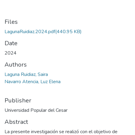
Files
LagunaRuidiaz.2024.pdf
(440.95 KB)
Date
2024
Authors
Laguna Ruidiaz, Saira
Navarro Atencia, Luz Elena
Publisher
Universidad Popular del Cesar
Abstract
La presente investigación se realizó con el objetivo de