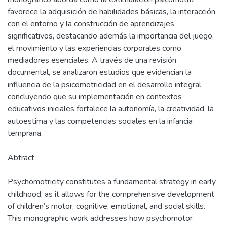
favorece la adquisición de habilidades básicas, la interacción
con el entorno y la construcción de aprendizajes
significativos, destacando además la importancia del juego,
el movimiento y las experiencias corporales como
mediadores esenciales. A través de una revisión
documental, se analizaron estudios que evidencian la
influencia de la psicomotricidad en el desarrollo integral,
concluyendo que su implementación en contextos
educativos iniciales fortalece la autonomía, la creatividad, la
autoestima y las competencias sociales en la infancia
temprana.
Abtract
Psychomotricity constitutes a fundamental strategy in early
childhood, as it allows for the comprehensive development
of children’s motor, cognitive, emotional, and social skills.
This monographic work addresses how psychomotor