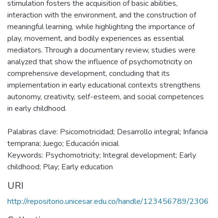
stimulation fosters the acquisition of basic abilities,
interaction with the environment, and the construction of
meaningful learning, while highlighting the importance of
play, movement, and bodily experiences as essential
mediators. Through a documentary review, studies were
analyzed that show the influence of psychomotricity on
comprehensive development, concluding that its
implementation in early educational contexts strengthens
autonomy, creativity, self-esteem, and social competences
in early childhood.
Palabras clave: Psicomotricidad; Desarrollo integral; Infancia
temprana; Juego; Educación inicial
Keywords: Psychomotricity; Integral development; Early
childhood; Play; Early education
URI
http://repositorio.unicesar.edu.co/handle/123456789/2306