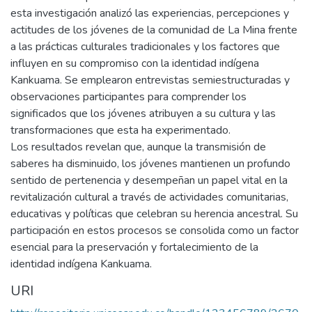
esta investigación analizó las experiencias, percepciones y
actitudes de los jóvenes de la comunidad de La Mina frente
a las prácticas culturales tradicionales y los factores que
influyen en su compromiso con la identidad indígena
Kankuama. Se emplearon entrevistas semiestructuradas y
observaciones participantes para comprender los
significados que los jóvenes atribuyen a su cultura y las
transformaciones que esta ha experimentado.
Los resultados revelan que, aunque la transmisión de
saberes ha disminuido, los jóvenes mantienen un profundo
sentido de pertenencia y desempeñan un papel vital en la
revitalización cultural a través de actividades comunitarias,
educativas y políticas que celebran su herencia ancestral. Su
participación en estos procesos se consolida como un factor
esencial para la preservación y fortalecimiento de la
identidad indígena Kankuama.
URI