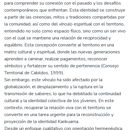
para comprender su conexión con el pasado y los desafíos
contemporáneos que enfrentan. Esta identidad se construye
a partir de las creencias, mitos y tradiciones compartidas por
la comunidad, así como del vínculo espiritual con el territorio,
entendido no solo como espacio físico, sino como un ser vivo
con el cual se mantiene una relación de reciprocidad y
equilibrio. Esta concepción convierte al territorio en una
matriz cultural y espiritual, donde las nuevas generaciones
aprenden a caminar, realizar pagamentos, reconocer
símbolos y fortalecer su sentido de pertenencia (Consejo
Territorial de Cabildos, 1999).
Sin embargo, este vínculo ha sido afectado por la
globalización, el desplazamiento y la ruptura en la
transmisión de saberes, lo que ha debilitado la continuidad
cultural y la identidad colectiva de los jóvenes. En este
contexto, recuperar la relación viva con el territorio se
convierte en una tarea urgente para la reconstrucción y
proyección de la identidad Kankuama.
Desde un enfoque cualitativo con orientación hermenéutica,