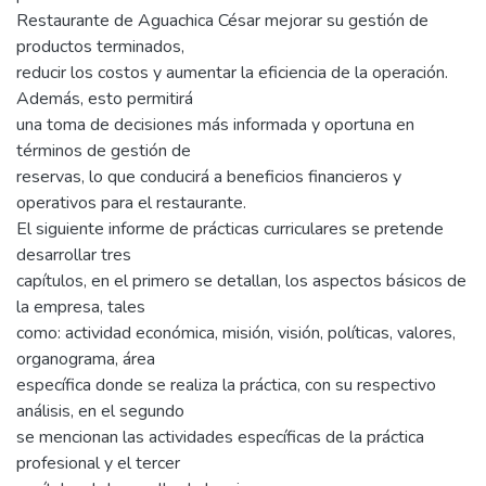
Restaurante de Aguachica César mejorar su gestión de
productos terminados,
reducir los costos y aumentar la eficiencia de la operación.
Además, esto permitirá
una toma de decisiones más informada y oportuna en
términos de gestión de
reservas, lo que conducirá a beneficios financieros y
operativos para el restaurante.
El siguiente informe de prácticas curriculares se pretende
desarrollar tres
capítulos, en el primero se detallan, los aspectos básicos de
la empresa, tales
como: actividad económica, misión, visión, políticas, valores,
organograma, área
específica donde se realiza la práctica, con su respectivo
análisis, en el segundo
se mencionan las actividades específicas de la práctica
profesional y el tercer