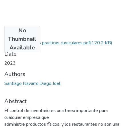
No
Files
Thumbnail
Certificado buenas practicas curriculares.pdf
(120.2 KB)
Available
Date
2023
Authors
Santiago Navarro,Diego Joel
Abstract
El control de inventario es una tarea importante para
cualquier empresa que
administre productos físicos, y los restaurantes no son una