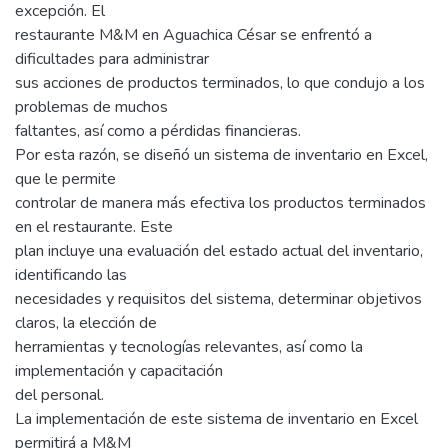
excepción. El
restaurante M&M en Aguachica César se enfrentó a
dificultades para administrar
sus acciones de productos terminados, lo que condujo a los
problemas de muchos
faltantes, así como a pérdidas financieras.
Por esta razón, se diseñó un sistema de inventario en Excel,
que le permite
controlar de manera más efectiva los productos terminados
en el restaurante. Este
plan incluye una evaluación del estado actual del inventario,
identificando las
necesidades y requisitos del sistema, determinar objetivos
claros, la elección de
herramientas y tecnologías relevantes, así como la
implementación y capacitación
del personal.
La implementación de este sistema de inventario en Excel
permitirá a M&M