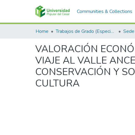
Communities & Collections
Home
Trabajos de Grado (Especializaciones y Pregrados)
Sede 
VALORACIÓN ECONÓ
VIAJE AL VALLE AN
CONSERVACIÓN Y SOS
CULTURA