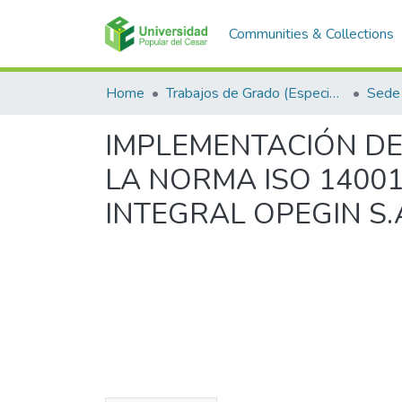
Communities & Collections
Home
Trabajos de Grado (Especializaciones y Pregrados)
Sede 
IMPLEMENTACIÓN DE
LA NORMA ISO 1400
INTEGRAL OPEGIN S.A