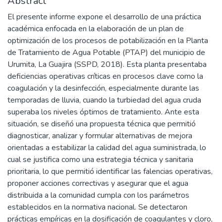
Abstract
El presente informe expone el desarrollo de una práctica
académica enfocada en la elaboración de un plan de
optimización de los procesos de potabilización en la Planta
de Tratamiento de Agua Potable (PTAP) del municipio de
Urumita, La Guajira (SSPD, 2018). Esta planta presentaba
deficiencias operativas críticas en procesos clave como la
coagulación y la desinfección, especialmente durante las
temporadas de lluvia, cuando la turbiedad del agua cruda
superaba los niveles óptimos de tratamiento. Ante esta
situación, se diseñó una propuesta técnica que permitió
diagnosticar, analizar y formular alternativas de mejora
orientadas a estabilizar la calidad del agua suministrada, lo
cual se justifica como una estrategia técnica y sanitaria
prioritaria, lo que permitió identificar las falencias operativas,
proponer acciones correctivas y asegurar que el agua
distribuida a la comunidad cumpla con los parámetros
establecidos en la normativa nacional. Se detectaron
prácticas empíricas en la dosificación de coagulantes y cloro,