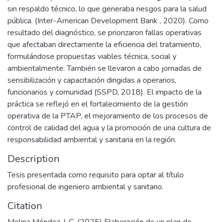
sin respaldo técnico, lo que generaba riesgos para la salud
pública. (Inter-American Development Bank , 2020). Como
resultado del diagnóstico, se priorizaron fallas operativas
que afectaban directamente la eficiencia del tratamiento,
formulándose propuestas viables técnica, social y
ambientalmente. También se llevaron a cabo jornadas de
sensibilización y capacitación dirigidas a operarios,
funcionarios y comunidad (SSPD, 2018). El impacto de la
práctica se reflejó en el fortalecimiento de la gestión
operativa de la PTAP, el mejoramiento de los procesos de
control de calidad del agua y la promoción de una cultura de
responsabilidad ambiental y sanitaria en la región.
Description
Tesis presentada como requisito para optar al título
profesional de ingeniero ambiental y sanitario.
Citation
Molina Méndez, L.C. (2025) Elaboración de un plan de