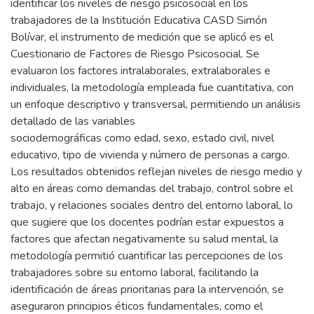
identificar los niveles de riesgo psicosocial en los
trabajadores de la Institución Educativa CASD Simón
Bolívar, el instrumento de medición que se aplicó es el
Cuestionario de Factores de Riesgo Psicosocial. Se
evaluaron los factores intralaborales, extralaborales e
individuales, la metodología empleada fue cuantitativa, con
un enfoque descriptivo y transversal, permitiendo un análisis
detallado de las variables
sociodemográficas como edad, sexo, estado civil, nivel
educativo, tipo de vivienda y número de personas a cargo.
Los resultados obtenidos reflejan niveles de riesgo medio y
alto en áreas como demandas del trabajo, control sobre el
trabajo, y relaciones sociales dentro del entorno laboral, lo
que sugiere que los docentes podrían estar expuestos a
factores que afectan negativamente su salud mental, la
metodología permitió cuantificar las percepciones de los
trabajadores sobre su entorno laboral, facilitando la
identificación de áreas prioritarias para la intervención, se
aseguraron principios éticos fundamentales, como el