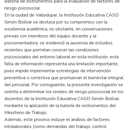
Batería de instrumentos para la evaluación de factores de
riesgo psicosocial.
En la ciudad de Valledupar, la Institución Educativa CASD
Simón Bolívar se destaca por su compromiso con la
excelencia académica, no obstante, en conversaciones
previas con miembros del equipo docente y la
psicoorientadora, se evidenció la ausencia de estudios
recientes que permitan conocer las condiciones
psicosociales del entorno laboral en esta institución, esta
falta de información representa una limitación importante,
pues impide implementar estrategias de intervención
preventiva o correctiva que promuevan el bienestar integral
del personal. Por consiguiente, la presente investigación se
orienta a determinar los niveles de riesgo psicosocial en los
docentes de la Institución Educativa CASD Simón Bolívar,
mediante la aplicación de la batería de instrumentos del
Ministerio de Trabajo.
Además, este proceso incluye el análisis de factores
intralaborales (como demandas del trabajo, control,