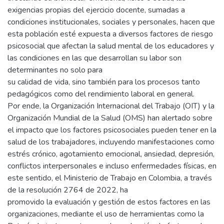
exigencias propias del ejercicio docente, sumadas a
condiciones institucionales, sociales y personales, hacen que
esta población esté expuesta a diversos factores de riesgo
psicosocial que afectan la salud mental de los educadores y
las condiciones en las que desarrollan su labor son
determinantes no solo para
su calidad de vida, sino también para los procesos tanto
pedagógicos como del rendimiento laboral en general.
Por ende, la Organización Internacional del Trabajo (OIT) y la
Organización Mundial de la Salud (OMS) han alertado sobre
el impacto que los factores psicosociales pueden tener en la
salud de los trabajadores, incluyendo manifestaciones como
estrés crónico, agotamiento emocional, ansiedad, depresión,
conflictos interpersonales e incluso enfermedades físicas, en
este sentido, el Ministerio de Trabajo en Colombia, a través
de la resolución 2764 de 2022, ha
promovido la evaluación y gestión de estos factores en las
organizaciones, mediante el uso de herramientas como la