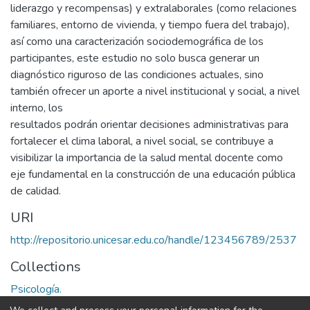
liderazgo y recompensas) y extralaborales (como relaciones
familiares, entorno de vivienda, y tiempo fuera del trabajo),
así como una caracterización sociodemográfica de los
participantes, este estudio no solo busca generar un
diagnóstico riguroso de las condiciones actuales, sino
también ofrecer un aporte a nivel institucional y social, a nivel
interno, los
resultados podrán orientar decisiones administrativas para
fortalecer el clima laboral, a nivel social, se contribuye a
visibilizar la importancia de la salud mental docente como
eje fundamental en la construcción de una educación pública
de calidad.
URI
http://repositorio.unicesar.edu.co/handle/123456789/2537
Collections
Psicología.