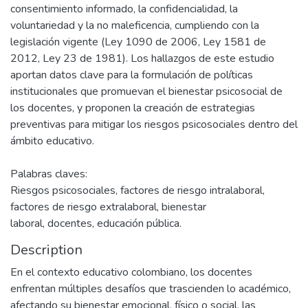
consentimiento informado, la confidencialidad, la
voluntariedad y la no maleficencia, cumpliendo con la
legislación vigente (Ley 1090 de 2006, Ley 1581 de
2012, Ley 23 de 1981). Los hallazgos de este estudio
aportan datos clave para la formulación de políticas
institucionales que promuevan el bienestar psicosocial de
los docentes, y proponen la creación de estrategias
preventivas para mitigar los riesgos psicosociales dentro del
ámbito educativo.
Palabras claves:
Riesgos psicosociales, factores de riesgo intralaboral,
factores de riesgo extralaboral, bienestar
laboral, docentes, educación pública.
Description
En el contexto educativo colombiano, los docentes
enfrentan múltiples desafíos que trascienden lo académico,
afectando su bienestar emocional, físico o social, las