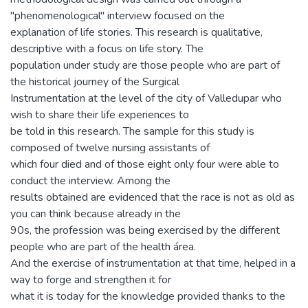
"phenomenological" interview focused on the
explanation of life stories. This research is qualitative,
descriptive with a focus on life story. The
population under study are those people who are part of
the historical journey of the Surgical
Instrumentation at the level of the city of Valledupar who
wish to share their life experiences to
be told in this research. The sample for this study is
composed of twelve nursing assistants of
which four died and of those eight only four were able to
conduct the interview. Among the
results obtained are evidenced that the race is not as old as
you can think because already in the
90s, the profession was being exercised by the different
people who are part of the health área.
And the exercise of instrumentation at that time, helped in a
way to forge and strengthen it for
what it is today for the knowledge provided thanks to the