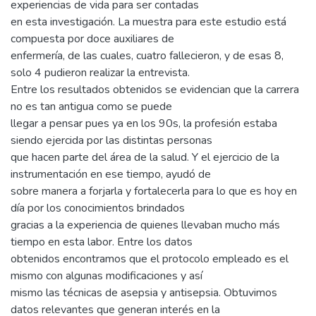
experiencias de vida para ser contadas
en esta investigación. La muestra para este estudio está
compuesta por doce auxiliares de
enfermería, de las cuales, cuatro fallecieron, y de esas 8,
solo 4 pudieron realizar la entrevista.
Entre los resultados obtenidos se evidencian que la carrera
no es tan antigua como se puede
llegar a pensar pues ya en los 90s, la profesión estaba
siendo ejercida por las distintas personas
que hacen parte del área de la salud. Y el ejercicio de la
instrumentación en ese tiempo, ayudó de
sobre manera a forjarla y fortalecerla para lo que es hoy en
día por los conocimientos brindados
gracias a la experiencia de quienes llevaban mucho más
tiempo en esta labor. Entre los datos
obtenidos encontramos que el protocolo empleado es el
mismo con algunas modificaciones y así
mismo las técnicas de asepsia y antisepsia. Obtuvimos
datos relevantes que generan interés en la