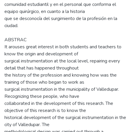
comunidad estudiantil y en el personal que conforma el
equipo quirúrgico, en cuanto a la historia
que se desconocía del surgimiento de la profesión en la
ciudad.
ABSTRAC
It arouses great interest in both students and teachers to
know the origin and development of
surgical instrumentation at the local level, repairing every
detail that has happened throughout
the history of the profession and knowing how was the
training of those who began to work as
surgical instrumentation in the municipality of Valledupar.
Recognizing these people, who have
collaborated in the development of this research. The
objective of this research is to know the
historical development of the surgical instrumentation in the
city of Valledupar. The
methodological design was carried out through a