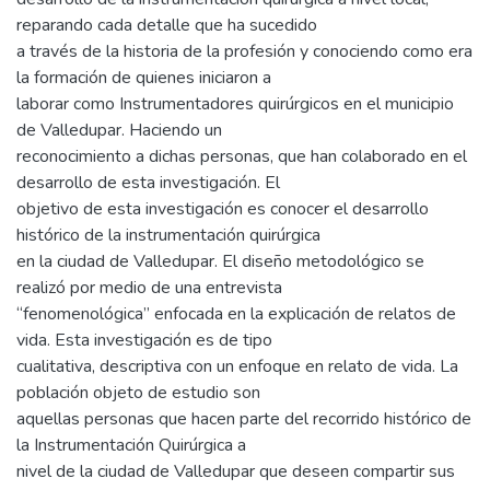
reparando cada detalle que ha sucedido
a través de la historia de la profesión y conociendo como era
la formación de quienes iniciaron a
laborar como Instrumentadores quirúrgicos en el municipio
de Valledupar. Haciendo un
reconocimiento a dichas personas, que han colaborado en el
desarrollo de esta investigación. El
objetivo de esta investigación es conocer el desarrollo
histórico de la instrumentación quirúrgica
en la ciudad de Valledupar. El diseño metodológico se
realizó por medio de una entrevista
“fenomenológica” enfocada en la explicación de relatos de
vida. Esta investigación es de tipo
cualitativa, descriptiva con un enfoque en relato de vida. La
población objeto de estudio son
aquellas personas que hacen parte del recorrido histórico de
la Instrumentación Quirúrgica a
nivel de la ciudad de Valledupar que deseen compartir sus