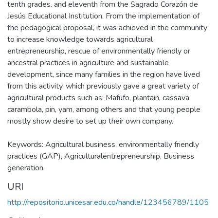
tenth grades. and eleventh from the Sagrado Corazón de
Jesús Educational Institution. From the implementation of
the pedagogical proposal, it was achieved in the community
to increase knowledge towards agricultural
entrepreneurship, rescue of environmentally friendly or
ancestral practices in agriculture and sustainable
development, since many families in the region have lived
from this activity, which previously gave a great variety of
agricultural products such as: Mafufo, plantain, cassava,
carambola, pin, yam, among others and that young people
mostly show desire to set up their own company.
Keywords: Agricultural business, environmentally friendly
practices (GAP), Agriculturalentrepreneurship, Business
generation.
URI
http://repositorio.unicesar.edu.co/handle/123456789/1105