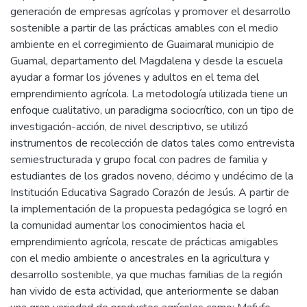
generación de empresas agrícolas y promover el desarrollo
sostenible a partir de las prácticas amables con el medio
ambiente en el corregimiento de Guaimaral municipio de
Guamal, departamento del Magdalena y desde la escuela
ayudar a formar los jóvenes y adultos en el tema del
emprendimiento agrícola. La metodología utilizada tiene un
enfoque cualitativo, un paradigma sociocrítico, con un tipo de
investigación-acción, de nivel descriptivo, se utilizó
instrumentos de recolección de datos tales como entrevista
semiestructurada y grupo focal con padres de familia y
estudiantes de los grados noveno, décimo y undécimo de la
Institución Educativa Sagrado Corazón de Jesús. A partir de
la implementación de la propuesta pedagógica se logró en
la comunidad aumentar los conocimientos hacia el
emprendimiento agrícola, rescate de prácticas amigables
con el medio ambiente o ancestrales en la agricultura y
desarrollo sostenible, ya que muchas familias de la región
han vivido de esta actividad, que anteriormente se daban