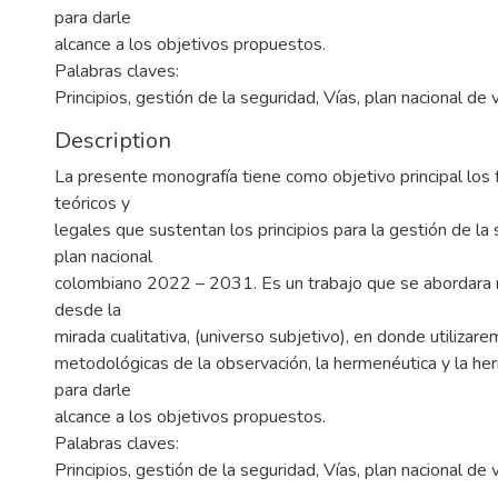
A
para darle
alcance a los objetivos propuestos.
Palabras claves:
Principios, gestión de la seguridad, Vías, plan nacional de
Description
La presente monografía tiene como objetivo principal lo
teóricos y
legales que sustentan los principios para la gestión de la 
plan nacional
colombiano 2022 – 2031. Es un trabajo que se abordar
desde la
mirada cualitativa, (universo subjetivo), en donde utilizar
metodológicas de la observación, la hermenéutica y la her
para darle
alcance a los objetivos propuestos.
Palabras claves:
Principios, gestión de la seguridad, Vías, plan nacional de