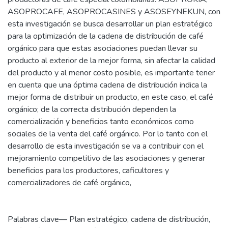
ASOPROCAFE, ASOPROCASINES y ASOSEYNEKUN, con
esta investigación se busca desarrollar un plan estratégico
para la optimización de la cadena de distribución de café
orgánico para que estas asociaciones puedan llevar su
producto al exterior de la mejor forma, sin afectar la calidad
del producto y al menor costo posible, es importante tener
en cuenta que una óptima cadena de distribución indica la
mejor forma de distribuir un producto, en este caso, el café
orgánico; de la correcta distribución dependen la
comercialización y beneficios tanto económicos como
sociales de la venta del café orgánico. Por lo tanto con el
desarrollo de esta investigación se va a contribuir con el
mejoramiento competitivo de las asociaciones y generar
beneficios para los productores, caficultores y
comercializadores de café orgánico,
Palabras clave— Plan estratégico, cadena de distribución,