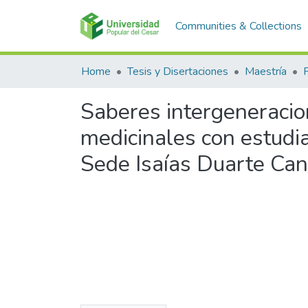
Communities & Collections
Home
Tesis y Disertaciones
Maestría
Saberes intergeneracio
medicinales con estudia
Sede Isaías Duarte Can