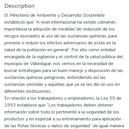
Description
El Ministerio de Ambiente y Desarrollo Sostenible
estableció que “A nivel internacional ha venido cobrando
importancia la adopción de medidas de reducción de los
riesgos asociados al uso de las sustancias químicas, para
prevenir o reducir los efectos adversarios de estas en la
salud de la población en general”. Por ello como entidad
encargada de la vigilancia y el control de la salud pública del
municipio de Valledupar, nos vemos en la necesidad de
buscar estrategias para un buen manejo y disposición de las
sustancias químicas peligrosas, entendiendo así las
sustancias vencidas y aquellas que ya se les dio un uso en
diferentes instituciones.
En relación a los trabajadores y empleadores, la Ley 55 de
1993 establece que “Los trabajadores deben obtener
información sobre todo lo pertinente a la seguridad de los
productos y en especial a su entrenamiento para aplicación
de las fichas técnicas o datos de seguridad” de igual manera