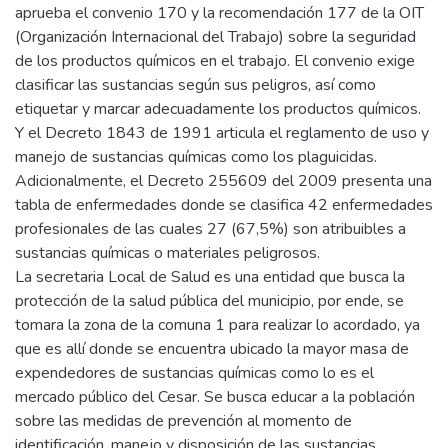
aprueba el convenio 170 y la recomendación 177 de la OIT
(Organización Internacional del Trabajo) sobre la seguridad
de los productos químicos en el trabajo. El convenio exige
clasificar las sustancias según sus peligros, así como
etiquetar y marcar adecuadamente los productos químicos.
Y el Decreto 1843 de 1991 articula el reglamento de uso y
manejo de sustancias químicas como los plaguicidas.
Adicionalmente, el Decreto 255609 del 2009 presenta una
tabla de enfermedades donde se clasifica 42 enfermedades
profesionales de las cuales 27 (67,5%) son atribuibles a
sustancias químicas o materiales peligrosos.
La secretaria Local de Salud es una entidad que busca la
protección de la salud pública del municipio, por ende, se
tomara la zona de la comuna 1 para realizar lo acordado, ya
que es allí donde se encuentra ubicado la mayor masa de
expendedores de sustancias químicas como lo es el
mercado público del Cesar. Se busca educar a la población
sobre las medidas de prevención al momento de
identificación, manejo y disposición de las sustancias