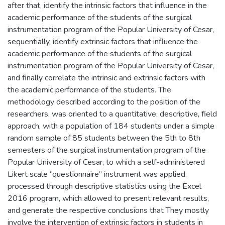
after that, identify the intrinsic factors that influence in the
academic performance of the students of the surgical
instrumentation program of the Popular University of Cesar,
sequentially, identify extrinsic factors that influence the
academic performance of the students of the surgical
instrumentation program of the Popular University of Cesar,
and finally correlate the intrinsic and extrinsic factors with
the academic performance of the students. The
methodology described according to the position of the
researchers, was oriented to a quantitative, descriptive, field
approach, with a population of 184 students under a simple
random sample of 85 students between the 5th to 8th
semesters of the surgical instrumentation program of the
Popular University of Cesar, to which a self-administered
Likert scale “questionnaire” instrument was applied,
processed through descriptive statistics using the Excel
2016 program, which allowed to present relevant results,
and generate the respective conclusions that They mostly
involve the intervention of extrinsic factors in students in