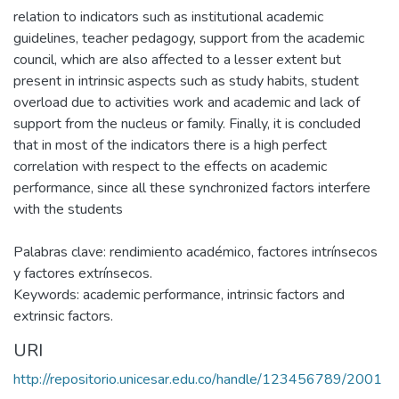
relation to indicators such as institutional academic
guidelines, teacher pedagogy, support from the academic
council, which are also affected to a lesser extent but
present in intrinsic aspects such as study habits, student
overload due to activities work and academic and lack of
support from the nucleus or family. Finally, it is concluded
that in most of the indicators there is a high perfect
correlation with respect to the effects on academic
performance, since all these synchronized factors interfere
with the students
Palabras clave: rendimiento académico, factores intrínsecos
y factores extrínsecos.
Keywords: academic performance, intrinsic factors and
extrinsic factors.
URI
http://repositorio.unicesar.edu.co/handle/123456789/2001