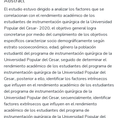
Abstract
El estudio estuvo dirigido a analizar los factores que se
correlacionan con el rendimiento académico de los
estudiantes de instrumentación quirúrgica de la Universidad
Popular del Cesar- 2020, el objetivo general logra
concretarse por medio del cumplimiento de los objetivos
específicos caracterizar socio demográficamente según
estrato socioeconómico, edad, género la población
estudiantil del programa de instrumentación quirúrgica de la
Universidad Popular del Cesar, seguido de determinar el
rendimiento académico de los estudiantes del programa de
instrumentación quirúrgica de la Universidad Popular del
Cesar., posterior a ello, identificar los factores intrínsecos
que influyen en el rendimiento académico de los estudiantes
del programa de instrumentación quirúrgica de la
Universidad Popular del Cesar, secuencialmente, identificar
factores extrínsecos que influyen en el rendimiento
académico de los estudiantes del programa de
instrumentación quirúrgica de la Universidad Popular del