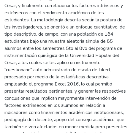
Cesar, y finalmente correlacionar los factores intrínsecos y
extrínsecos con el rendimiento académico de los
estudiantes. La metodología descrita según la postura de
los investigadores, se orientó a un enfoque cuantitativo, de
tipo descriptivo, de campo, con una población de 184
estudiantes bajo una muestra aleatoria simple de 85
alumnos entre los semestres 5to al 8vo del programa de
instrumentación quirúrgica de la Universidad Popular del
Cesar, a los cuales se les aplico un instrumento
“cuestionario” auto administrado de escala de Likert,
procesado por medio de la estadísticas descriptiva
empleando el programa Excel 2016, lo cual permitió
presentar resultados pertinentes, y generar las respectivas
conclusiones que implican mayormente intervención de
factores extrínsecos en los alumnos en relación a
indicadores como lineamientos académicos institucionales,
pedagogía del docente, apoyo del consejo académico, que
también se ven afectados en menor medida pero presentes