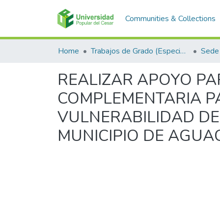
Communities & Collections
Home
Trabajos de Grado (Especializaciones y Pregrados)
Sede
REALIZAR APOYO PA
COMPLEMENTARIA PA
VULNERABILIDAD DE
MUNICIPIO DE AGUA