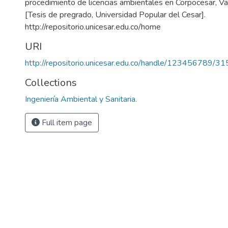
procedimiento de licencias ambientales en Corpocesar, Val
[Tesis de pregrado, Universidad Popular del Cesar].
http://repositorio.unicesar.edu.co/home
URI
http://repositorio.unicesar.edu.co/handle/123456789/3
Collections
Ingeniería Ambiental y Sanitaria.
Full item page