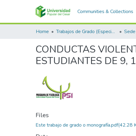
Communities & Collections
Home
Trabajos de Grado (Especializaciones y Pregrados)
Sede 
CONDUCTAS VIOLENT
ESTUDIANTES DE 9, 1
Files
Este trabajo de grado o monografía.pdf
(42.28 