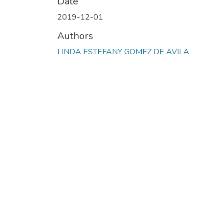
Date
2019-12-01
Authors
LINDA ESTEFANY GOMEZ DE AVILA