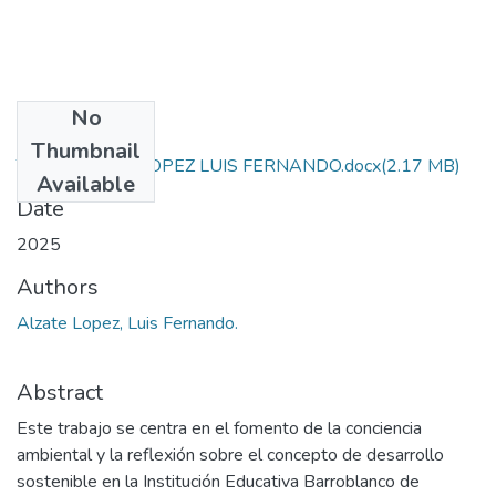
No
Files
Thumbnail
TESIS ALZATE LOPEZ LUIS FERNANDO.docx
(2.17 MB)
Available
Date
2025
Authors
Alzate Lopez, Luis Fernando.
Abstract
Este trabajo se centra en el fomento de la conciencia
ambiental y la reflexión sobre el concepto de desarrollo
sostenible en la Institución Educativa Barroblanco de