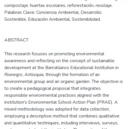
compostaje, huertas escolares, reforestación, reciclaje.
Palabras Clave: Conciencia Ambiental, Desarrollo
Sostenible, Educación Ambiental, Sostenibilidad.
ABSTRACT
This research focuses on promoting environmental
awareness and reflecting on the concept of sustainable
development at the Barroblanco Educational Institution in
Rionegro, Antioquia, through the formation of an
environmental group and an organic garden. The objective is
to create a pedagogical proposal that integrates
responsible environmental practices aligned with the
institution's Environmental School Action Plan (PRAE). A
mixed methodology was adopted for data collection,
employing a descriptive method that combines qualitative
and quantitative techniques, including interviews, surveys,