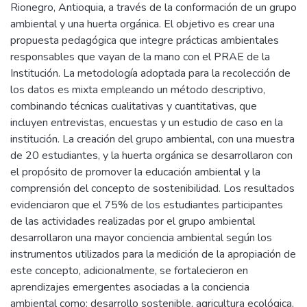
Rionegro, Antioquia, a través de la conformación de un grupo
ambiental y una huerta orgánica. El objetivo es crear una
propuesta pedagógica que integre prácticas ambientales
responsables que vayan de la mano con el PRAE de la
Institución. La metodología adoptada para la recolección de
los datos es mixta empleando un método descriptivo,
combinando técnicas cualitativas y cuantitativas, que
incluyen entrevistas, encuestas y un estudio de caso en la
institución. La creación del grupo ambiental, con una muestra
de 20 estudiantes, y la huerta orgánica se desarrollaron con
el propósito de promover la educación ambiental y la
comprensión del concepto de sostenibilidad. Los resultados
evidenciaron que el 75% de los estudiantes participantes
de las actividades realizadas por el grupo ambiental
desarrollaron una mayor conciencia ambiental según los
instrumentos utilizados para la medición de la apropiación de
este concepto, adicionalmente, se fortalecieron en
aprendizajes emergentes asociadas a la conciencia
ambiental como: desarrollo sostenible, agricultura ecológica,