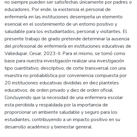
no siempre pueden ser satisfechas únicamente por padres o
educadores. Por ende, la existencia el personal de
enfermería en las instituciones desempeña un elemento
esencial en el sostenimiento de un entorno positivo y
saludable para los estudiantados, personal y visitantes. El
presente trabajo de grado pretende determinar la ausencia
del profesional de enfermería en instituciones educativas de
Valledupar, Cesar, 2023-II. Para el mismo, se tomó como
base para nuestra investigación realizar una investigación
tipo cuantitativo, descriptivo, de corte transversal con una
muestra no probabilística por conveniencia compuesta por
20 instituciones educativas divididas en diez planteles
educativos. de orden privado y diez de orden oficial.
Concluyendo que la necesidad de una enfermera escolar
esta percibida y respaldada por la importancia de
proporcionar un ambiente saludable y seguro para los
estudiantes, contribuyendo a un impacto positivo en su
desarrollo académico y bienestar general.