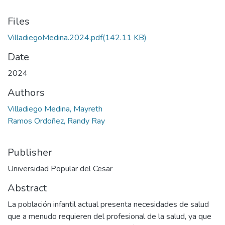
Files
VilladiegoMedina.2024.pdf
(142.11 KB)
Date
2024
Authors
Villadiego Medina, Mayreth
Ramos Ordoñez, Randy Ray
Publisher
Universidad Popular del Cesar
Abstract
La población infantil actual presenta necesidades de salud
que a menudo requieren del profesional de la salud, ya que