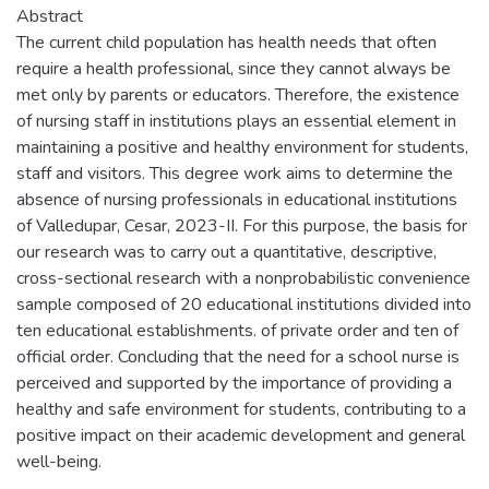
Abstract
The current child population has health needs that often
require a health professional, since they cannot always be
met only by parents or educators. Therefore, the existence
of nursing staff in institutions plays an essential element in
maintaining a positive and healthy environment for students,
staff and visitors. This degree work aims to determine the
absence of nursing professionals in educational institutions
of Valledupar, Cesar, 2023-II. For this purpose, the basis for
our research was to carry out a quantitative, descriptive,
cross-sectional research with a nonprobabilistic convenience
sample composed of 20 educational institutions divided into
ten educational establishments. of private order and ten of
official order. Concluding that the need for a school nurse is
perceived and supported by the importance of providing a
healthy and safe environment for students, contributing to a
positive impact on their academic development and general
well-being.