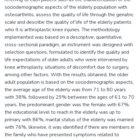
sociodemographic aspects of the elderly population with
osteoarthritis, assess the quality of life through the geriatric
scale and describe the quality of life of the elderly patients
who It is arthroplastic knee injuries. The methodology
implemented was based on a descriptive, quantitative,
cross-sectional paradigm, an instrument was designed with
selection questions, formulated to identify the quality and
life expectations of older adults who were intervened by
knee arthroplasty, situations of discomfort due to surgery,
among other factors. With the results obtained, the older
adult population is based on the sociodemographic aspects,
the average age of the elderly was from 71 to 80 years
with 38%, followed by 29% between the ages of 61 to 70
years, the predominant gender was the female with 67%,
the educational level to reach in the elderly was up to
primary with 86%, marital status of the elderly was married
with 76%, likewise, it was identified if there are members in
the family who have presented symptoms related to