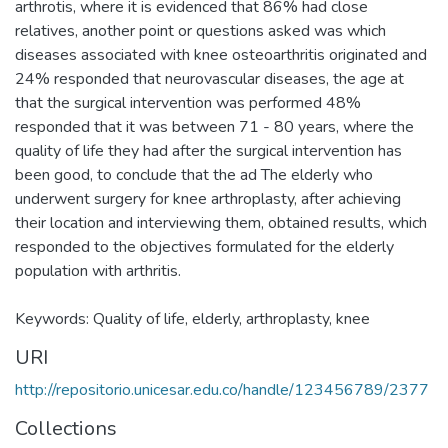
arthrotis, where it is evidenced that 86% had close
relatives, another point or questions asked was which
diseases associated with knee osteoarthritis originated and
24% responded that neurovascular diseases, the age at
that the surgical intervention was performed 48%
responded that it was between 71 - 80 years, where the
quality of life they had after the surgical intervention has
been good, to conclude that the ad The elderly who
underwent surgery for knee arthroplasty, after achieving
their location and interviewing them, obtained results, which
responded to the objectives formulated for the elderly
population with arthritis.
Keywords: Quality of life, elderly, arthroplasty, knee
URI
http://repositorio.unicesar.edu.co/handle/123456789/2377
Collections