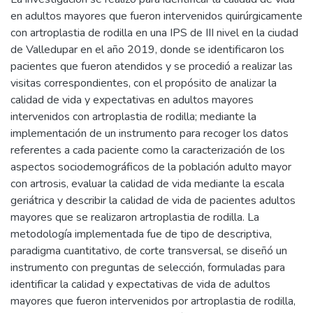
en adultos mayores que fueron intervenidos quirúrgicamente
con artroplastia de rodilla en una IPS de III nivel en la ciudad
de Valledupar en el año 2019, donde se identificaron los
pacientes que fueron atendidos y se procedió a realizar las
visitas correspondientes, con el propósito de analizar la
calidad de vida y expectativas en adultos mayores
intervenidos con artroplastia de rodilla; mediante la
implementación de un instrumento para recoger los datos
referentes a cada paciente como la caracterización de los
aspectos sociodemográficos de la población adulto mayor
con artrosis, evaluar la calidad de vida mediante la escala
geriátrica y describir la calidad de vida de pacientes adultos
mayores que se realizaron artroplastia de rodilla. La
metodología implementada fue de tipo de descriptiva,
paradigma cuantitativo, de corte transversal, se diseñó un
instrumento con preguntas de selección, formuladas para
identificar la calidad y expectativas de vida de adultos
mayores que fueron intervenidos por artroplastia de rodilla,