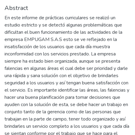
Abstract
En este informe de prácticas curriculares se realizó un
estudio estricto y se detectó algunas problemáticas que
dificultan el buen funcionamiento de las actividades de la
empresa EMPUGAM S.A.S esto se ve reflejado en la
insatisfacción de los usuarios que cada día muestra
inconformidad con los servicios prestado. La empresa
siempre ha estado bien organizada, aunque se presenta
falencias en algunas áreas el cual debe ser prioridad y darle
una rápida y sana solución con el objetivo de brindarles
seguridad a los usuarios y así tengan buena satisfacción con
el servicio. Es importante identificar las áreas, las falencias y
hacer una buena planificación para tomar decisiones que
ayuden con la solución de esta, se debe hacer un trabajo en
conjunto tanto de la gerencia como de las personas que
trabajan en la parte de campo, tener todo organizado y así
brindarles un servicio completo a los usuarios y que cada día
se sientan conforme por el trabajo que se hace para el