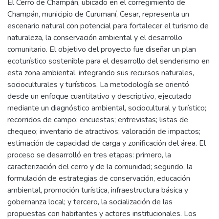
El Cerro de Champán, ubicado en el corregimiento de
Champán, municipio de Curumaní, Cesar, representa un
escenario natural con potencial para fortalecer el turismo de
naturaleza, la conservación ambiental y el desarrollo
comunitario. El objetivo del proyecto fue diseñar un plan
ecoturístico sostenible para el desarrollo del senderismo en
esta zona ambiental, integrando sus recursos naturales,
socioculturales y turísticos. La metodología se orientó
desde un enfoque cuantitativo y descriptivo, ejecutado
mediante un diagnóstico ambiental, sociocultural y turístico;
recorridos de campo; encuestas; entrevistas; listas de
chequeo; inventario de atractivos; valoración de impactos;
estimación de capacidad de carga y zonificación del área. El
proceso se desarrolló en tres etapas: primero, la
caracterización del cerro y de la comunidad; segundo, la
formulación de estrategias de conservación, educación
ambiental, promoción turística, infraestructura básica y
gobernanza local; y tercero, la socialización de las
propuestas con habitantes y actores institucionales. Los