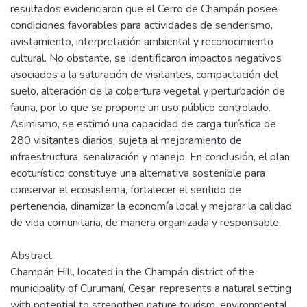
resultados evidenciaron que el Cerro de Champán posee
condiciones favorables para actividades de senderismo,
avistamiento, interpretación ambiental y reconocimiento
cultural. No obstante, se identificaron impactos negativos
asociados a la saturación de visitantes, compactación del
suelo, alteración de la cobertura vegetal y perturbación de
fauna, por lo que se propone un uso público controlado.
Asimismo, se estimó una capacidad de carga turística de
280 visitantes diarios, sujeta al mejoramiento de
infraestructura, señalización y manejo. En conclusión, el plan
ecoturístico constituye una alternativa sostenible para
conservar el ecosistema, fortalecer el sentido de
pertenencia, dinamizar la economía local y mejorar la calidad
de vida comunitaria, de manera organizada y responsable.
Abstract
Champán Hill, located in the Champán district of the
municipality of Curumaní, Cesar, represents a natural setting
with potential to strengthen nature tourism, environmental