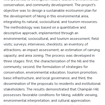
conservation, and community development. The project's
objective was to design a sustainable ecotourism plan for
the development of hiking in this environmental area,
integrating its natural, sociocultural, and tourism resources.
The methodology was based on a quantitative and
descriptive approach, implemented through an
environmental, sociocultural, and tourism assessment; field
visits; surveys; interviews; checklists; an inventory of
attractions; an impact assessment; an estimation of carrying
capacity; and area zoning. The process was developed in
three stages: first, the characterization of the hill and the
community; second, the formulation of strategies for
conservation, environmental education, tourism promotion,
basic infrastructure, and local governance; and third, the
dissemination of the proposals to residents and institutional
stakeholders. The results demonstrated that Champán Hill
possesses favorable conditions for hiking, wildlife viewing,
environmental interpretation, and cultural appreciation.