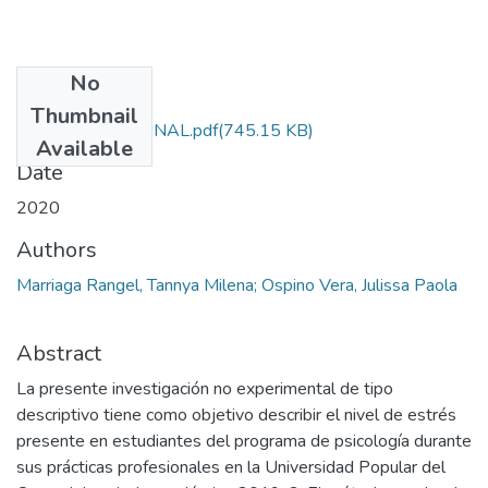
No
Files
Thumbnail
MONOGRAFIA FINAL.pdf
(745.15 KB)
Available
Date
2020
Authors
Marriaga Rangel, Tannya Milena; Ospino Vera, Julissa Paola
Abstract
La presente investigación no experimental de tipo
descriptivo tiene como objetivo describir el nivel de estrés
presente en estudiantes del programa de psicología durante
sus prácticas profesionales en la Universidad Popular del