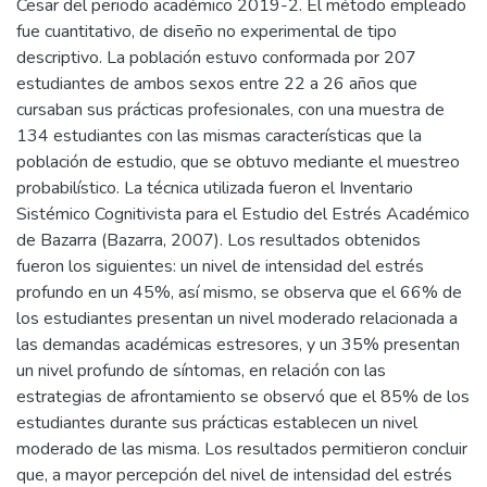
Cesar del periodo académico 2019-2. El método empleado
fue cuantitativo, de diseño no experimental de tipo
descriptivo. La población estuvo conformada por 207
estudiantes de ambos sexos entre 22 a 26 años que
cursaban sus prácticas profesionales, con una muestra de
134 estudiantes con las mismas características que la
población de estudio, que se obtuvo mediante el muestreo
probabilístico. La técnica utilizada fueron el Inventario
Sistémico Cognitivista para el Estudio del Estrés Académico
de Bazarra (Bazarra, 2007). Los resultados obtenidos
fueron los siguientes: un nivel de intensidad del estrés
profundo en un 45%, así mismo, se observa que el 66% de
los estudiantes presentan un nivel moderado relacionada a
las demandas académicas estresores, y un 35% presentan
un nivel profundo de síntomas, en relación con las
estrategias de afrontamiento se observó que el 85% de los
estudiantes durante sus prácticas establecen un nivel
moderado de las misma. Los resultados permitieron concluir
que, a mayor percepción del nivel de intensidad del estrés