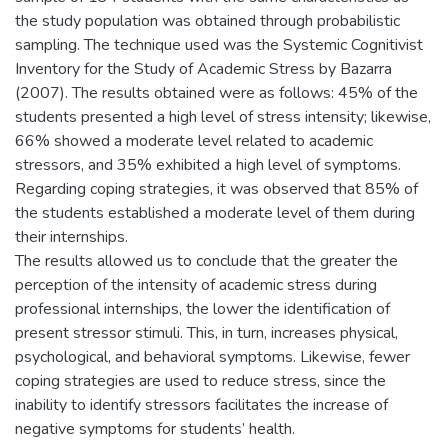
the study population was obtained through probabilistic
sampling. The technique used was the Systemic Cognitivist
Inventory for the Study of Academic Stress by Bazarra
(2007). The results obtained were as follows: 45% of the
students presented a high level of stress intensity; likewise,
66% showed a moderate level related to academic
stressors, and 35% exhibited a high level of symptoms.
Regarding coping strategies, it was observed that 85% of
the students established a moderate level of them during
their internships.
The results allowed us to conclude that the greater the
perception of the intensity of academic stress during
professional internships, the lower the identification of
present stressor stimuli. This, in turn, increases physical,
psychological, and behavioral symptoms. Likewise, fewer
coping strategies are used to reduce stress, since the
inability to identify stressors facilitates the increase of
negative symptoms for students’ health.