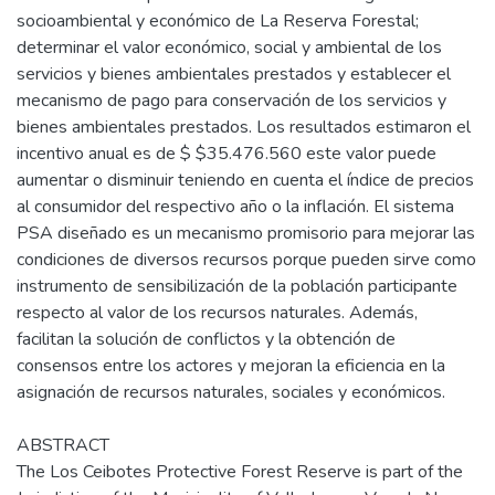
socioambiental y económico de La Reserva Forestal;
determinar el valor económico, social y ambiental de los
servicios y bienes ambientales prestados y establecer el
mecanismo de pago para conservación de los servicios y
bienes ambientales prestados. Los resultados estimaron el
incentivo anual es de $ $35.476.560 este valor puede
aumentar o disminuir teniendo en cuenta el índice de precios
al consumidor del respectivo año o la inflación. El sistema
PSA diseñado es un mecanismo promisorio para mejorar las
condiciones de diversos recursos porque pueden sirve como
instrumento de sensibilización de la población participante
respecto al valor de los recursos naturales. Además,
facilitan la solución de conflictos y la obtención de
consensos entre los actores y mejoran la eficiencia en la
asignación de recursos naturales, sociales y económicos.
ABSTRACT
The Los Ceibotes Protective Forest Reserve is part of the