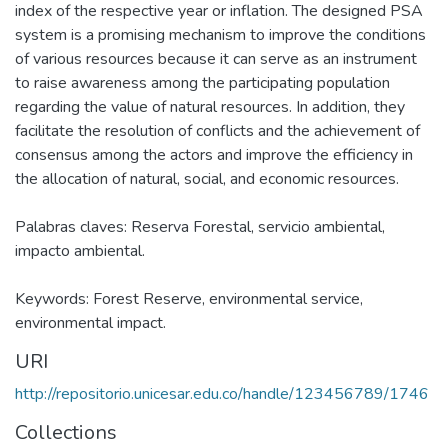
index of the respective year or inflation. The designed PSA
system is a promising mechanism to improve the conditions
of various resources because it can serve as an instrument
to raise awareness among the participating population
regarding the value of natural resources. In addition, they
facilitate the resolution of conflicts and the achievement of
consensus among the actors and improve the efficiency in
the allocation of natural, social, and economic resources.
Palabras claves: Reserva Forestal, servicio ambiental,
impacto ambiental.
Keywords: Forest Reserve, environmental service,
environmental impact.
URI
http://repositorio.unicesar.edu.co/handle/123456789/1746
Collections