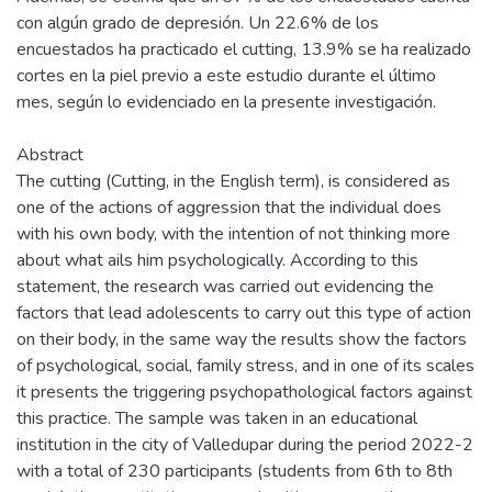
con algún grado de depresión. Un 22.6% de los
encuestados ha practicado el cutting, 13.9% se ha realizado
cortes en la piel previo a este estudio durante el último
mes, según lo evidenciado en la presente investigación.
Abstract
The cutting (Cutting, in the English term), is considered as
one of the actions of aggression that the individual does
with his own body, with the intention of not thinking more
about what ails him psychologically. According to this
statement, the research was carried out evidencing the
factors that lead adolescents to carry out this type of action
on their body, in the same way the results show the factors
of psychological, social, family stress, and in one of its scales
it presents the triggering psychopathological factors against
this practice. The sample was taken in an educational
institution in the city of Valledupar during the period 2022-2
with a total of 230 participants (students from 6th to 8th