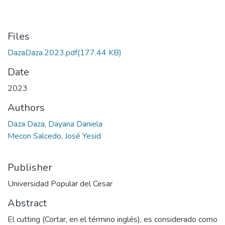
Files
DazaDaza.2023.pdf
(177.44 KB)
Date
2023
Authors
Daza Daza, Dayana Daniela
Mecon Salcedo, José Yesid
Publisher
Universidad Popular del Cesar
Abstract
El cutting (Cortar, en el término inglés), es considerado como