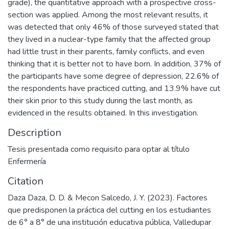
grade), the quantitative approach with a prospective cross-
section was applied. Among the most relevant results, it
was detected that only 46% of those surveyed stated that
they lived in a nuclear-type family that the affected group
had little trust in their parents, family conflicts, and even
thinking that it is better not to have born. In addition, 37% of
the participants have some degree of depression, 22.6% of
the respondents have practiced cutting, and 13.9% have cut
their skin prior to this study during the last month, as
evidenced in the results obtained. In this investigation.
Description
Tesis presentada como requisito para optar al título
Enfermería
Citation
Daza Daza, D. D. & Mecon Salcedo, J. Y. (2023). Factores
que predisponen la práctica del cutting en los estudiantes
de 6° a 8° de una institución educativa pública, Valledupar