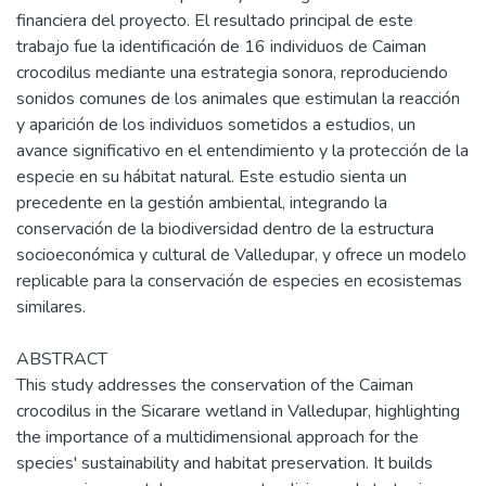
financiera del proyecto. El resultado principal de este
trabajo fue la identificación de 16 individuos de Caiman
crocodilus mediante una estrategia sonora, reproduciendo
sonidos comunes de los animales que estimulan la reacción
y aparición de los individuos sometidos a estudios, un
avance significativo en el entendimiento y la protección de la
especie en su hábitat natural. Este estudio sienta un
precedente en la gestión ambiental, integrando la
conservación de la biodiversidad dentro de la estructura
socioeconómica y cultural de Valledupar, y ofrece un modelo
replicable para la conservación de especies en ecosistemas
similares.
ABSTRACT
This study addresses the conservation of the Caiman
crocodilus in the Sicarare wetland in Valledupar, highlighting
the importance of a multidimensional approach for the
species' sustainability and habitat preservation. It builds