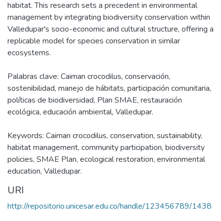
habitat. This research sets a precedent in environmental
management by integrating biodiversity conservation within
Valledupar's socio-economic and cultural structure, offering a
replicable model for species conservation in similar
ecosystems.
Palabras clave: Caiman crocodilus, conservación,
sostenibilidad, manejo de hábitats, participación comunitaria,
políticas de biodiversidad, Plan SMAE, restauración
ecológica, educación ambiental, Valledupar.
Keywords: Caiman crocodilus, conservation, sustainability,
habitat management, community participation, biodiversity
policies, SMAE Plan, ecological restoration, environmental
education, Valledupar.
URI
http://repositorio.unicesar.edu.co/handle/123456789/1438