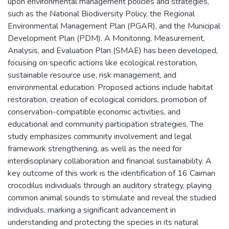
upon environmental management policies and strategies,
such as the National Biodiversity Policy, the Regional
Environmental Management Plan (PGAR), and the Municipal
Development Plan (PDM). A Monitoring, Measurement,
Analysis, and Evaluation Plan (SMAE) has been developed,
focusing on specific actions like ecological restoration,
sustainable resource use, risk management, and
environmental education. Proposed actions include habitat
restoration, creation of ecological corridors, promotion of
conservation-compatible economic activities, and
educational and community participation strategies. The
study emphasizes community involvement and legal
framework strengthening, as well as the need for
interdisciplinary collaboration and financial sustainability. A
key outcome of this work is the identification of 16 Caiman
crocodilus individuals through an auditory strategy, playing
common animal sounds to stimulate and reveal the studied
individuals, marking a significant advancement in
understanding and protecting the species in its natural