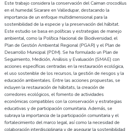
Este trabajo considera la conservación del Caiman crocodilus
en el humedal Sicarare en Valledupar, destacando la
importancia de un enfoque multidimensional para la
sostenibilidad de la especie y la preservación del hábitat.
Este estudio se basa en políticas y estrategias de manejo
ambiental, como la Política Nacional de Biodiversidad, el
Plan de Gestión Ambiental Regional (PGAR) y el Plan de
Desarrollo Municipal (PDM). Se ha formulado un Plan de
Seguimiento, Medición, Análisis y Evaluación (SMAE) con
acciones específicas centradas en la restauración ecológica,
el uso sostenible de los recursos, la gestión de riesgos y la
educación ambientales. Entre las acciones propuestas, se
incluyen la restauración de hábitats, la creación de
corredores ecológicos, el fomento de actividades
económicas compatibles con la conservación y estrategias
educativas y de participación comunitaria. Además, se
subraya la importancia de la participación comunitaria y el
fortalecimiento del marco legal, así como la necesidad de
colaboración interdisciplinaria y de asegurar la sostenibilidad