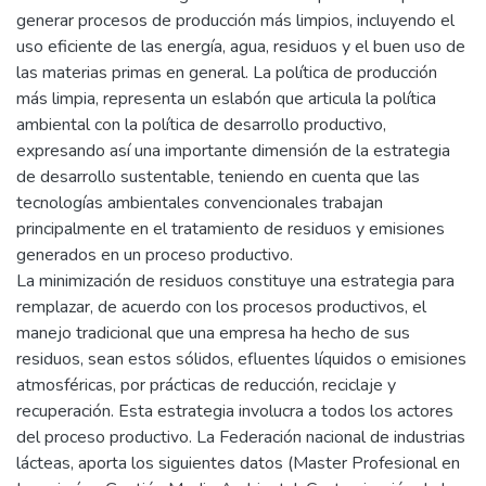
generar procesos de producción más limpios, incluyendo el
uso eficiente de las energía, agua, residuos y el buen uso de
las materias primas en general. La política de producción
más limpia, representa un eslabón que articula la política
ambiental con la política de desarrollo productivo,
expresando así una importante dimensión de la estrategia
de desarrollo sustentable, teniendo en cuenta que las
tecnologías ambientales convencionales trabajan
principalmente en el tratamiento de residuos y emisiones
generados en un proceso productivo.
La minimización de residuos constituye una estrategia para
remplazar, de acuerdo con los procesos productivos, el
manejo tradicional que una empresa ha hecho de sus
residuos, sean estos sólidos, efluentes líquidos o emisiones
atmosféricas, por prácticas de reducción, reciclaje y
recuperación. Esta estrategia involucra a todos los actores
del proceso productivo. La Federación nacional de industrias
lácteas, aporta los siguientes datos (Master Profesional en