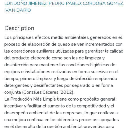
LONDOÑO JIMENEZ, PEDRO PABLO; CORDOBA GOMEZ,
IVAN DARIO
Description
Los principales efectos medio ambientales generados en el
proceso de elaboración de queso se ven incrementados con
las operaciones auxiliares utilizadas para garantizar la calidad
del producto elaborado como son las de limpieza y
desinfección para mantener las condiciones higiénicas de
equipos e instalaciones realizadas en forma sucesiva en el
tiempo, primero limpieza y luego desinfección empleando
detergentes y desinfectantes por separado o en forma
conjunta (González Cáceres, 2012).
La Producción Más Limpia tiene como propósito general
incentivar y facilitar el aumento de la competitividad y el
desempeño ambiental de las empresas, lo que conlleva a
una mejora continua en los diferentes procesos, apoyados
en el desarrollo de la gestión ambiental preventiva para