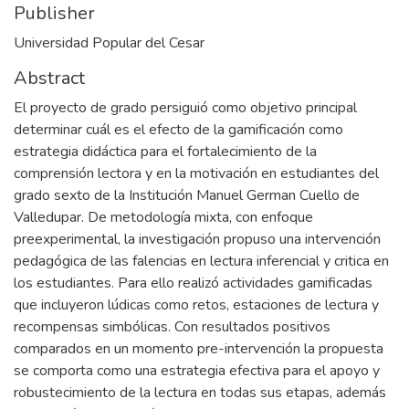
Publisher
Universidad Popular del Cesar
Abstract
El proyecto de grado persiguió como objetivo principal
determinar cuál es el efecto de la gamificación como
estrategia didáctica para el fortalecimiento de la
comprensión lectora y en la motivación en estudiantes del
grado sexto de la Institución Manuel German Cuello de
Valledupar. De metodología mixta, con enfoque
preexperimental, la investigación propuso una intervención
pedagógica de las falencias en lectura inferencial y critica en
los estudiantes. Para ello realizó actividades gamificadas
que incluyeron lúdicas como retos, estaciones de lectura y
recompensas simbólicas. Con resultados positivos
comparados en un momento pre-intervención la propuesta
se comporta como una estrategia efectiva para el apoyo y
robustecimiento de la lectura en todas sus etapas, además