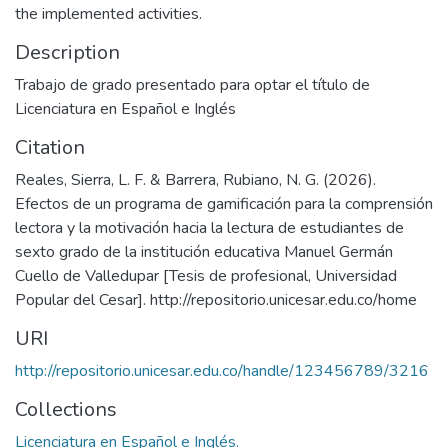
the implemented activities.
Description
Trabajo de grado presentado para optar el título de
Licenciatura en Español e Inglés
Citation
Reales, Sierra, L. F. & Barrera, Rubiano, N. G. (2026).
Efectos de un programa de gamificación para la comprensión
lectora y la motivación hacia la lectura de estudiantes de
sexto grado de la institución educativa Manuel Germán
Cuello de Valledupar [Tesis de profesional, Universidad
Popular del Cesar]. http://repositorio.unicesar.edu.co/home
URI
http://repositorio.unicesar.edu.co/handle/123456789/3216
Collections
Licenciatura en Español e Inglés.