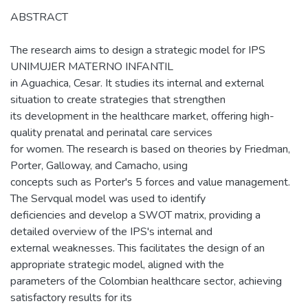
ABSTRACT
The research aims to design a strategic model for IPS
UNIMUJER MATERNO INFANTIL
in Aguachica, Cesar. It studies its internal and external
situation to create strategies that strengthen
its development in the healthcare market, offering high-
quality prenatal and perinatal care services
for women. The research is based on theories by Friedman,
Porter, Galloway, and Camacho, using
concepts such as Porter's 5 forces and value management.
The Servqual model was used to identify
deficiencies and develop a SWOT matrix, providing a
detailed overview of the IPS's internal and
external weaknesses. This facilitates the design of an
appropriate strategic model, aligned with the
parameters of the Colombian healthcare sector, achieving
satisfactory results for its