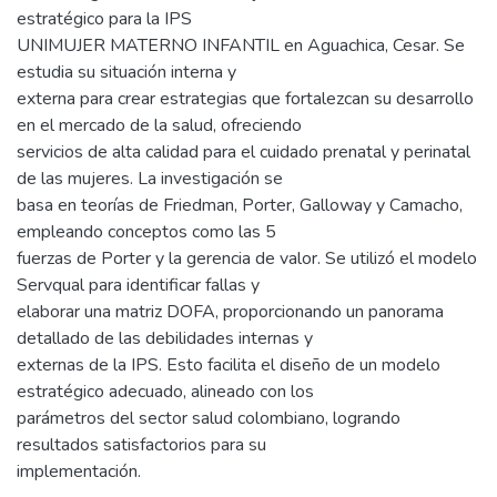
estratégico para la IPS
UNIMUJER MATERNO INFANTIL en Aguachica, Cesar. Se
estudia su situación interna y
externa para crear estrategias que fortalezcan su desarrollo
en el mercado de la salud, ofreciendo
servicios de alta calidad para el cuidado prenatal y perinatal
de las mujeres. La investigación se
basa en teorías de Friedman, Porter, Galloway y Camacho,
empleando conceptos como las 5
fuerzas de Porter y la gerencia de valor. Se utilizó el modelo
Servqual para identificar fallas y
elaborar una matriz DOFA, proporcionando un panorama
detallado de las debilidades internas y
externas de la IPS. Esto facilita el diseño de un modelo
estratégico adecuado, alineado con los
parámetros del sector salud colombiano, logrando
resultados satisfactorios para su
implementación.