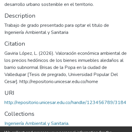
desarrollo urbano sostenible en el territorio.
Description
Trabajo de grado presentado para optar el titulo de
Ingeniería Ambiental y Sanitaria
Citation
Gaviria López, L. (2026). Valoración económica ambiental de
los precios hedónicos de los bienes inmuebles aledaños al
barrio subnormal Brisas de la Popa en la ciudad de
Valledupar [Tesis de pregrado, Universidad Popular Del
Cesar]. http://repositorio.unicesar.edu.co/home
URI
http://repositorio.unicesar.edu.co/handle/123456789/3184
Collections
Ingeniería Ambiental y Sanitaria.