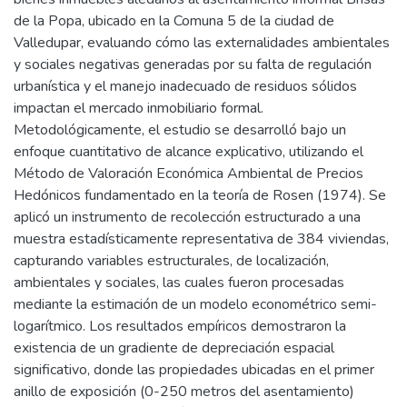
de la Popa, ubicado en la Comuna 5 de la ciudad de
Valledupar, evaluando cómo las externalidades ambientales
y sociales negativas generadas por su falta de regulación
urbanística y el manejo inadecuado de residuos sólidos
impactan el mercado inmobiliario formal.
Metodológicamente, el estudio se desarrolló bajo un
enfoque cuantitativo de alcance explicativo, utilizando el
Método de Valoración Económica Ambiental de Precios
Hedónicos fundamentado en la teoría de Rosen (1974). Se
aplicó un instrumento de recolección estructurado a una
muestra estadísticamente representativa de 384 viviendas,
capturando variables estructurales, de localización,
ambientales y sociales, las cuales fueron procesadas
mediante la estimación de un modelo econométrico semi-
logarítmico. Los resultados empíricos demostraron la
existencia de un gradiente de depreciación espacial
significativo, donde las propiedades ubicadas en el primer
anillo de exposición (0-250 metros del asentamiento)