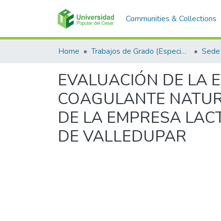
Communities & Collections
Home
Trabajos de Grado (Especializaciones y Pregrados)
Sede 
EVALUACIÓN DE LA 
COAGULANTE NATURA
DE LA EMPRESA LACT
DE VALLEDUPAR