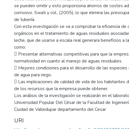
se pueden omitir y esto proporciona ahorros de costes adi
corrosivo. Swati y col., (2005), lo que elimina las preocu
de tubería.
Con esta investigación se va a comprobar la eficiencia de
orgánicos en el tratamiento de aguas residuales asociadas
leche, que de usarse a escala real generara beneficios a la
como:
 Presentar alternativas competitivas para que la empres
normatividad en cuanto al manejo de aguas residuales.
 Mejores condiciones para el desarrollo de las especies 
de agua para riego.
 Las implicaciones de calidad de vida de los habitantes d
de los recursos que la empresa puede obtener.
Los análisis de la investigación se realizarán en el laborato
Universidad Popular Del César de la Facultad de Ingenierí
Ciudad de Valledupar departamento del Cesar
URI