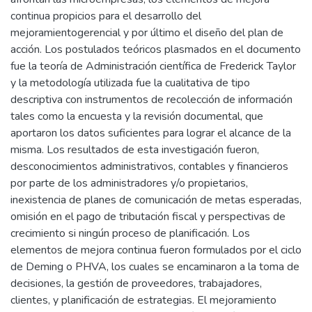
continua propicios para el desarrollo del
mejoramientogerencial y por último el diseño del plan de
acción. Los postulados teóricos plasmados en el documento
fue la teoría de Administración científica de Frederick Taylor
y la metodología utilizada fue la cualitativa de tipo
descriptiva con instrumentos de recolección de información
tales como la encuesta y la revisión documental, que
aportaron los datos suficientes para lograr el alcance de la
misma. Los resultados de esta investigación fueron,
desconocimientos administrativos, contables y financieros
por parte de los administradores y/o propietarios,
inexistencia de planes de comunicación de metas esperadas,
omisión en el pago de tributación fiscal y perspectivas de
crecimiento si ningún proceso de planificación. Los
elementos de mejora continua fueron formulados por el ciclo
de Deming o PHVA, los cuales se encaminaron a la toma de
decisiones, la gestión de proveedores, trabajadores,
clientes, y planificación de estrategias. El mejoramiento