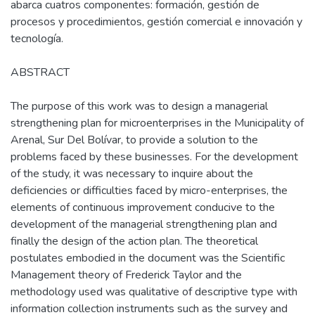
abarca cuatros componentes: formación, gestión de
procesos y procedimientos, gestión comercial e innovación y
tecnología.
ABSTRACT
The purpose of this work was to design a managerial
strengthening plan for microenterprises in the Municipality of
Arenal, Sur Del Bolívar, to provide a solution to the
problems faced by these businesses. For the development
of the study, it was necessary to inquire about the
deficiencies or difficulties faced by micro-enterprises, the
elements of continuous improvement conducive to the
development of the managerial strengthening plan and
finally the design of the action plan. The theoretical
postulates embodied in the document was the Scientific
Management theory of Frederick Taylor and the
methodology used was qualitative of descriptive type with
information collection instruments such as the survey and