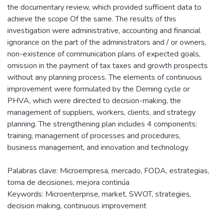
the documentary review, which provided sufficient data to
achieve the scope Of the same. The results of this
investigation were administrative, accounting and financial
ignorance on the part of the administrators and / or owners,
non-existence of communication plans of expected goals,
omission in the payment of tax taxes and growth prospects
without any planning process. The elements of continuous
improvement were formulated by the Deming cycle or
PHVA, which were directed to decision-making, the
management of suppliers, workers, clients, and strategy
planning. The strengthening plan includes 4 components:
training, management of processes and procedures,
business management, and innovation and technology.
Palabras clave: Microempresa, mercado, FODA, estrategias,
toma de decisiones, mejora continúa
Keywords: Microenterprise, market, SWOT, strategies,
decision making, continuous improvement