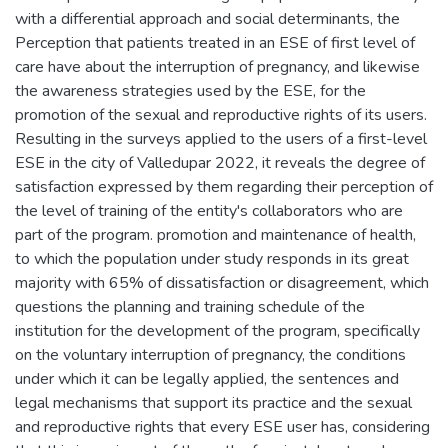
with a differential approach and social determinants, the
Perception that patients treated in an ESE of first level of
care have about the interruption of pregnancy, and likewise
the awareness strategies used by the ESE, for the
promotion of the sexual and reproductive rights of its users.
Resulting in the surveys applied to the users of a first-level
ESE in the city of Valledupar 2022, it reveals the degree of
satisfaction expressed by them regarding their perception of
the level of training of the entity's collaborators who are
part of the program. promotion and maintenance of health,
to which the population under study responds in its great
majority with 65% of dissatisfaction or disagreement, which
questions the planning and training schedule of the
institution for the development of the program, specifically
on the voluntary interruption of pregnancy, the conditions
under which it can be legally applied, the sentences and
legal mechanisms that support its practice and the sexual
and reproductive rights that every ESE user has, considering