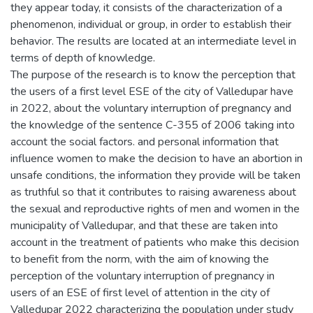
they appear today, it consists of the characterization of a
phenomenon, individual or group, in order to establish their
behavior. The results are located at an intermediate level in
terms of depth of knowledge.
The purpose of the research is to know the perception that
the users of a first level ESE of the city of Valledupar have
in 2022, about the voluntary interruption of pregnancy and
the knowledge of the sentence C-355 of 2006 taking into
account the social factors. and personal information that
influence women to make the decision to have an abortion in
unsafe conditions, the information they provide will be taken
as truthful so that it contributes to raising awareness about
the sexual and reproductive rights of men and women in the
municipality of Valledupar, and that these are taken into
account in the treatment of patients who make this decision
to benefit from the norm, with the aim of knowing the
perception of the voluntary interruption of pregnancy in
users of an ESE of first level of attention in the city of
Valledupar 2022 characterizing the population under study