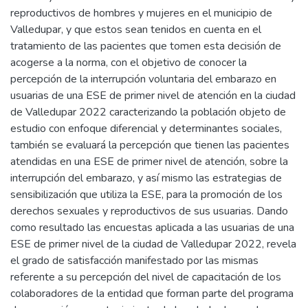
reproductivos de hombres y mujeres en el municipio de
Valledupar, y que estos sean tenidos en cuenta en el
tratamiento de las pacientes que tomen esta decisión de
acogerse a la norma, con el objetivo de conocer la
percepción de la interrupción voluntaria del embarazo en
usuarias de una ESE de primer nivel de atención en la ciudad
de Valledupar 2022 caracterizando la población objeto de
estudio con enfoque diferencial y determinantes sociales,
también se evaluará la percepción que tienen las pacientes
atendidas en una ESE de primer nivel de atención, sobre la
interrupción del embarazo, y así mismo las estrategias de
sensibilización que utiliza la ESE, para la promoción de los
derechos sexuales y reproductivos de sus usuarias. Dando
como resultado las encuestas aplicada a las usuarias de una
ESE de primer nivel de la ciudad de Valledupar 2022, revela
el grado de satisfacción manifestado por las mismas
referente a su percepción del nivel de capacitación de los
colaboradores de la entidad que forman parte del programa