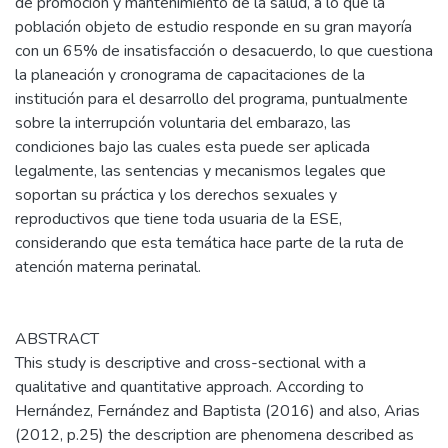
de promoción y mantenimiento de la salud, a lo que la
población objeto de estudio responde en su gran mayoría
con un 65% de insatisfacción o desacuerdo, lo que cuestiona
la planeación y cronograma de capacitaciones de la
institución para el desarrollo del programa, puntualmente
sobre la interrupción voluntaria del embarazo, las
condiciones bajo las cuales esta puede ser aplicada
legalmente, las sentencias y mecanismos legales que
soportan su práctica y los derechos sexuales y
reproductivos que tiene toda usuaria de la ESE,
considerando que esta temática hace parte de la ruta de
atención materna perinatal.
ABSTRACT
This study is descriptive and cross-sectional with a
qualitative and quantitative approach. According to
Hernández, Fernández and Baptista (2016) and also, Arias
(2012, p.25) the description are phenomena described as