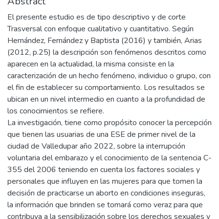
Abstract
El presente estudio es de tipo descriptivo y de corte
Trasversal con enfoque cualitativo y cuantitativo. Según
Hernández, Fernández y Baptista (2016) y también, Arias
(2012, p.25) la descripción son fenómenos descritos como
aparecen en la actualidad, la misma consiste en la
caracterización de un hecho fenómeno, individuo o grupo, con
el fin de establecer su comportamiento. Los resultados se
ubican en un nivel intermedio en cuanto a la profundidad de
los conocimientos se refiere.
La investigación, tiene como propósito conocer la percepción
que tienen las usuarias de una ESE de primer nivel de la
ciudad de Valledupar año 2022, sobre la interrupción
voluntaria del embarazo y el conocimiento de la sentencia C-
355 del 2006 teniendo en cuenta los factores sociales y
personales que influyen en las mujeres para que tomen la
decisión de practicarse un aborto en condiciones inseguras,
la información que brinden se tomará como veraz para que
contribuya a la sensibilización sobre los derechos sexuales y