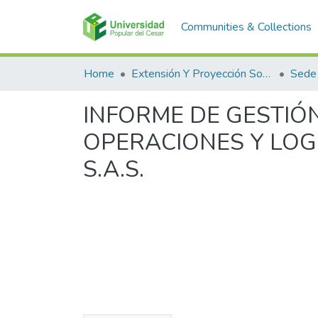
Communities & Collections
Home
Extensión Y Proyección Social
Sede
INFORME DE GESTIÓN
OPERACIONES Y LOG
S.A.S.